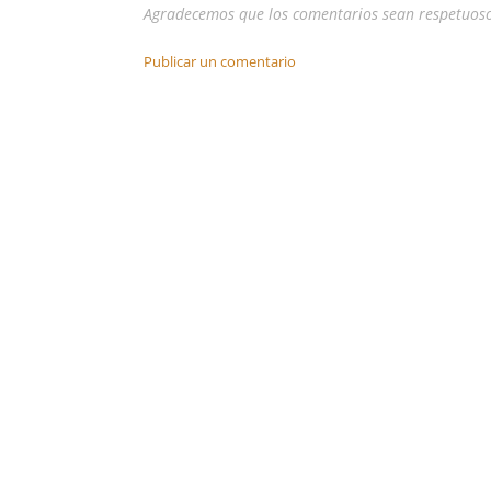
Agradecemos que los comentarios sean respetuos
Publicar un comentario