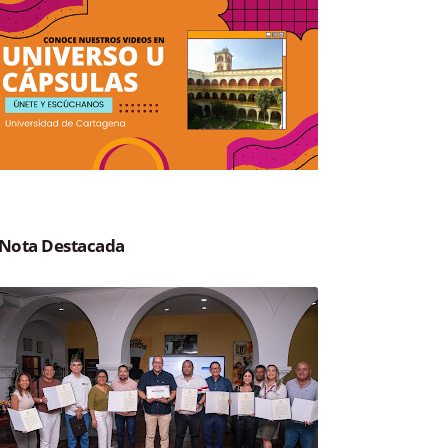
Nota Destacada