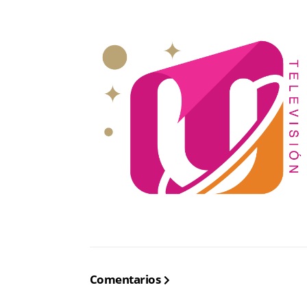
Comentarios