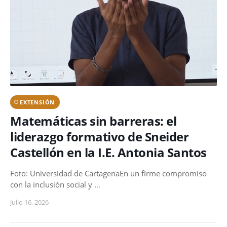
EXTENSIÓN
Matemáticas sin barreras: el
liderazgo formativo de Sneider
Castellón en la I.E. Antonia Santos
Foto: Universidad de CartagenaEn un firme compromiso
con la inclusión social y …
Julio 16, 2026