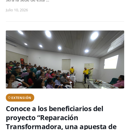
Julio 10, 2026
EXTENSIÓN
Conoce a los beneficiarios del
proyecto “Reparación
Transformadora, una apuesta de