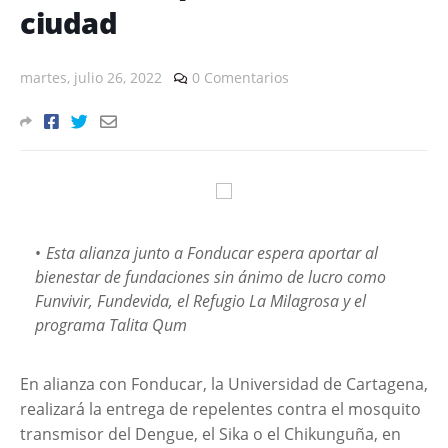
ciudad
martes, julio 26, 2022
0 Comentarios
Esta alianza junto a Fonducar espera aportar al
bienestar de fundaciones sin ánimo de lucro como
Funvivir, Fundevida, el Refugio La Milagrosa y el
programa Talita Qum
En alianza con Fonducar, la Universidad de Cartagena,
realizará la entrega de repelentes contra el mosquito
transmisor del Dengue, el Sika o el Chikunguña, en