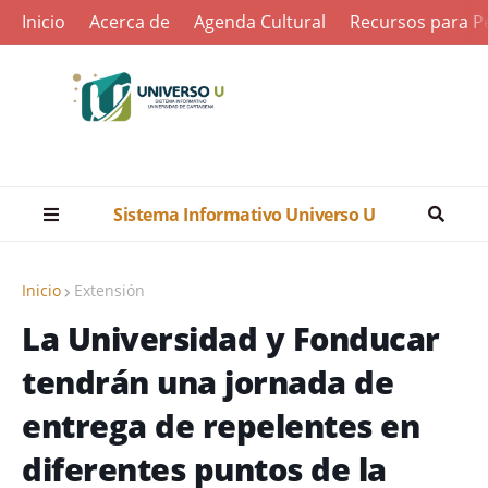
Inicio
Acerca de
Agenda Cultural
Recursos para Pe
Sistema Informativo Universo U
Inicio
Extensión
La Universidad y Fonducar
tendrán una jornada de
entrega de repelentes en
diferentes puntos de la