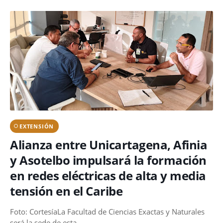
EXTENSIÓN
Alianza entre Unicartagena, Afinia
y Asotelbo impulsará la formación
en redes eléctricas de alta y media
tensión en el Caribe
Foto: CortesíaLa Facultad de Ciencias Exactas y Naturales
será la sede de esta …