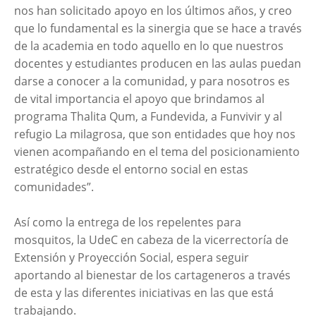
nos han solicitado apoyo en los últimos años, y creo
que lo fundamental es la sinergia que se hace a través
de la academia en todo aquello en lo que nuestros
docentes y estudiantes producen en las aulas puedan
darse a conocer a la comunidad, y para nosotros es
de vital importancia el apoyo que brindamos al
programa Thalita Qum, a Fundevida, a Funvivir y al
refugio La milagrosa, que son entidades que hoy nos
vienen acompañando en el tema del posicionamiento
estratégico desde el entorno social en estas
comunidades”.
Así como la entrega de los repelentes para
mosquitos, la UdeC en cabeza de la vicerrectoría de
Extensión y Proyección Social, espera seguir
aportando al bienestar de los cartageneros a través
de esta y las diferentes iniciativas en las que está
trabajando.