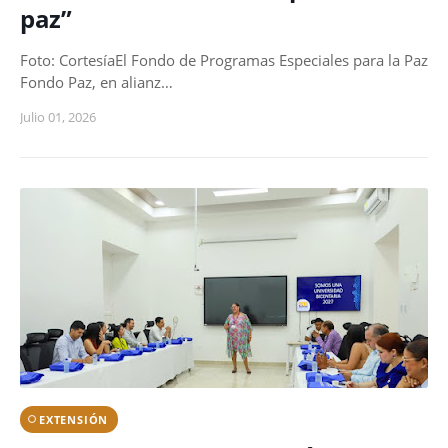
paz”
Foto: CortesíaEl Fondo de Programas Especiales para la Paz
Fondo Paz, en alianz…
Julio 01, 2026
EXTENSIÓN