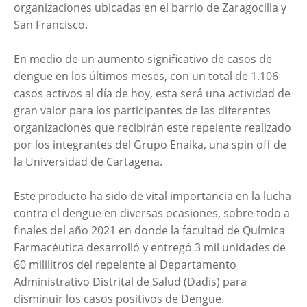
organizaciones ubicadas en el barrio de Zaragocilla y
San Francisco.
En medio de un aumento significativo de casos de
dengue en los últimos meses, con un total de 1.106
casos activos al día de hoy, esta será una actividad de
gran valor para los participantes de las diferentes
organizaciones que recibirán este repelente realizado
por los integrantes del Grupo Enaika, una spin off de
la Universidad de Cartagena.
Este producto ha sido de vital importancia en la lucha
contra el dengue en diversas ocasiones, sobre todo a
finales del año 2021 en donde la facultad de Química
Farmacéutica desarrolló y entregó 3 mil unidades de
60 mililitros del repelente al Departamento
Administrativo Distrital de Salud (Dadis) para
disminuir los casos positivos de Dengue.