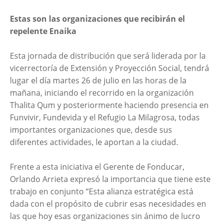
Estas son las organizaciones que recibirán el
repelente Enaika
Esta jornada de distribución que será liderada por la
vicerrectoría de Extensión y Proyección Social, tendrá
lugar el día martes 26 de julio en las horas de la
mañana, iniciando el recorrido en la organización
Thalita Qum y posteriormente haciendo presencia en
Funvivir, Fundevida y el Refugio La Milagrosa, todas
importantes organizaciones que, desde sus
diferentes actividades, le aportan a la ciudad.
Frente a esta iniciativa el Gerente de Fonducar,
Orlando Arrieta expresó la importancia que tiene este
trabajo en conjunto “Esta alianza estratégica está
dada con el propósito de cubrir esas necesidades en
las que hoy esas organizaciones sin ánimo de lucro