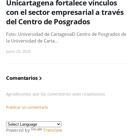
Unicartagena fortalece vínculos
con el sector empresarial a través
del Centro de Posgrados
Foto: Universidad de CartagenaEl Centro de Posgrados de
la Universidad de Carta…
Junio 25, 2026
Comentarios
Agradecemos que los comentarios sean respetuosos
Publicar un comentario
Powered by
Translate