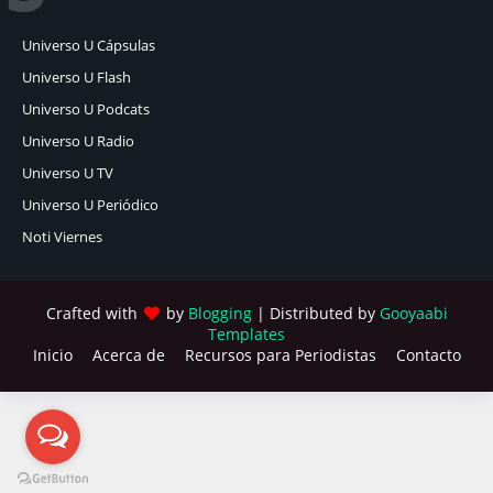
Universo U Cápsulas
Universo U Flash
Universo U Podcats
Universo U Radio
Universo U TV
Universo U Periódico
Noti Viernes
Crafted with
by
Blogging
| Distributed by
Gooyaabi
Templates
Inicio
Acerca de
Recursos para Periodistas
Contacto