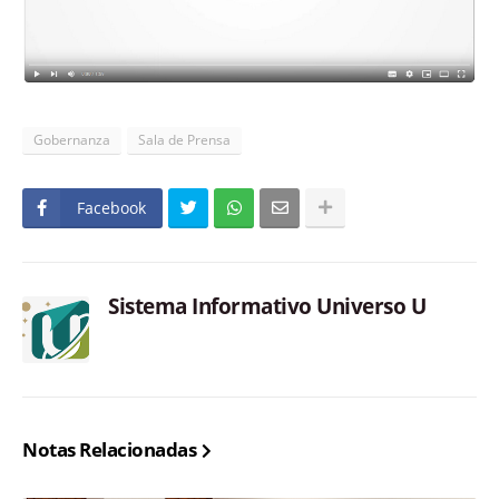
Gobernanza
Sala de Prensa
Facebook
Sistema Informativo Universo U
Notas Relacionadas