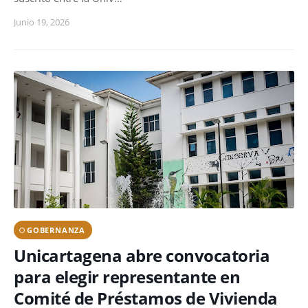
Junio 19, 2026
GOBERNANZA
Unicartagena abre convocatoria
para elegir representante en
Comité de Préstamos de Vivienda