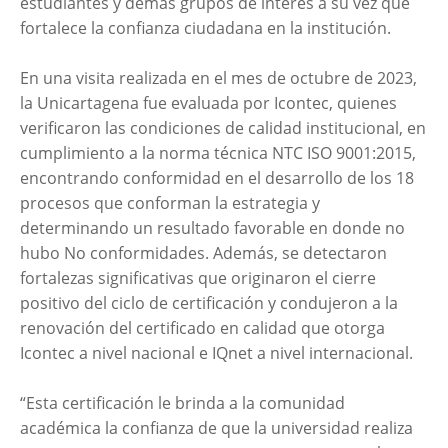
estudiantes y demás grupos de interés a su vez que
fortalece la confianza ciudadana en la institución.
En una visita realizada en el mes de octubre de 2023,
la Unicartagena fue evaluada por Icontec, quienes
verificaron las condiciones de calidad institucional, en
cumplimiento a la norma técnica NTC ISO 9001:2015,
encontrando conformidad en el desarrollo de los 18
procesos que conforman la estrategia y
determinando un resultado favorable en donde no
hubo No conformidades. Además, se detectaron
fortalezas significativas que originaron el cierre
positivo del ciclo de certificación y condujeron a la
renovación del certificado en calidad que otorga
Icontec a nivel nacional e IQnet a nivel internacional.
“Esta certificación le brinda a la comunidad
académica la confianza de que la universidad realiza