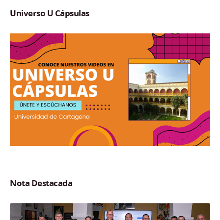
Universo U Cápsulas
Nota Destacada