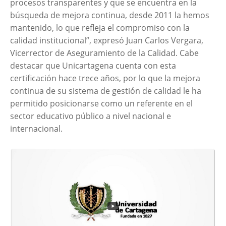
procesos transparentes y que se encuentra en la
búsqueda de mejora continua, desde 2011 la hemos
mantenido, lo que refleja el compromiso con la
calidad institucional”, expresó Juan Carlos Vergara,
Vicerrector de Aseguramiento de la Calidad. Cabe
destacar que Unicartagena cuenta con esta
certificación hace trece años, por lo que la mejora
continua de su sistema de gestión de calidad le ha
permitido posicionarse como un referente en el
sector educativo público a nivel nacional e
internacional.