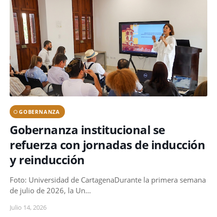
GOBERNANZA
Gobernanza institucional se
refuerza con jornadas de inducción
y reinducción
Foto: Universidad de CartagenaDurante la primera semana
de julio de 2026, la Un…
Julio 14, 2026