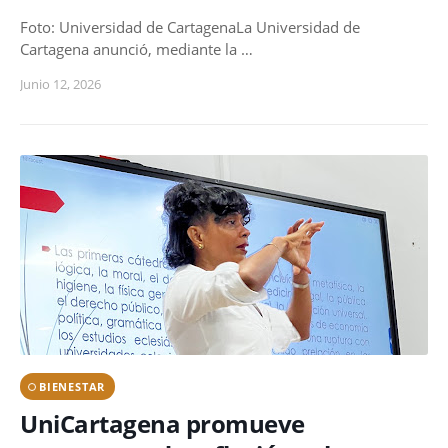
Foto: Universidad de CartagenaLa Universidad de
Cartagena anunció, mediante la …
Junio 12, 2026
BIENESTAR
UniCartagena promueve