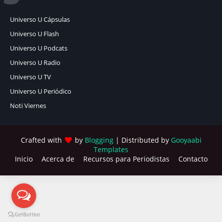
Universo U Cápsulas
Universo U Flash
Universo U Podcats
Universo U Radio
Universo U TV
Universo U Periódico
Noti Viernes
Crafted with
by
Blogging
| Distributed by
Gooyaabi
Templates
Inicio
Acerca de
Recursos para Periodistas
Contacto