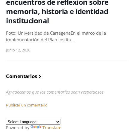
encuentros de reflexión sobre
memoria, historia e identidad
institucional
Foto: Universidad de CartagenaEn el marco de la
implementación del Plan Institu…
Junio 12, 2026
Comentarios
Agradecemos que los comentarios sean respetuosos
Publicar un comentario
Powered by
Translate