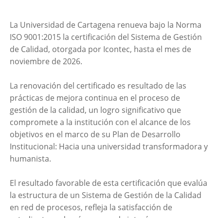
La Universidad de Cartagena renueva bajo la Norma
ISO 9001:2015 la certificación del Sistema de Gestión
de Calidad, otorgada por Icontec, hasta el mes de
noviembre de 2026.
La renovación del certificado es resultado de las
prácticas de mejora continua en el proceso de
gestión de la calidad, un logro significativo que
compromete a la institución con el alcance de los
objetivos en el marco de su Plan de Desarrollo
Institucional: Hacia una universidad transformadora y
humanista.
El resultado favorable de esta certificación que evalúa
la estructura de un Sistema de Gestión de la Calidad
en red de procesos, refleja la satisfacción de