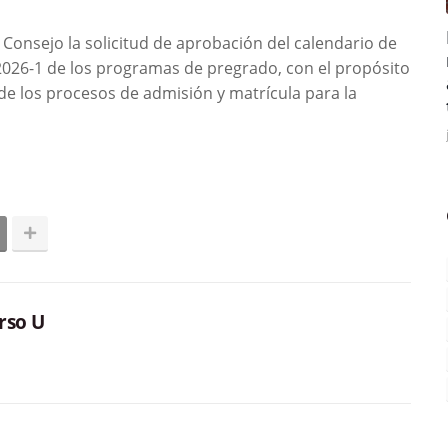
Consejo la solicitud de aprobación del calendario de
2026-1 de los programas de pregrado, con el propósito
de los procesos de admisión y matrícula para la
rso U