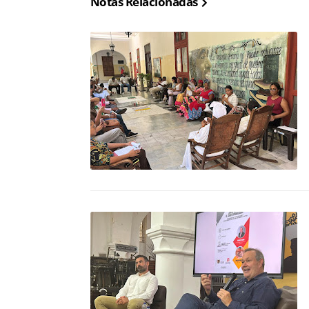
Notas Relacionadas