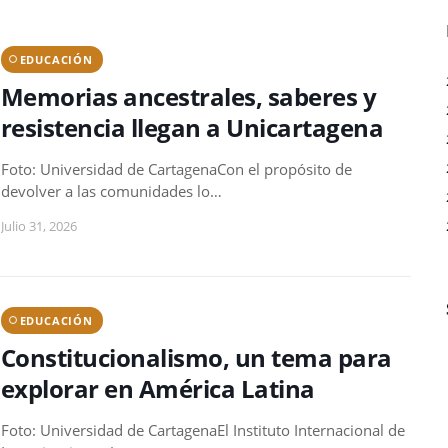
EDUCACIÓN
Memorias ancestrales, saberes y
resistencia llegan a Unicartagena
Foto: Universidad de CartagenaCon el propósito de
devolver a las comunidades lo…
Julio 31, 2026
EDUCACIÓN
Constitucionalismo, un tema para
explorar en América Latina
Foto: Universidad de CartagenaEl Instituto Internacional de