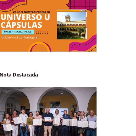
Nota Destacada