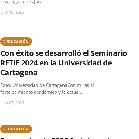
Investigaciones Jur…
Julio 15, 2026
EDUCACIÓN
Con éxito se desarrolló el Seminario
RETIE 2024 en la Universidad de
Cartagena
Foto: Universidad de CartagenaCon miras al
fortalecimiento académico y la actua…
Julio 03, 2026
EDUCACIÓN