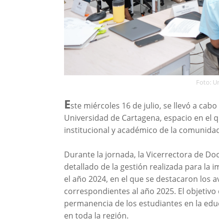
Foto: U
E
ste miércoles 16 de julio, se llevó a ca
Universidad de Cartagena, espacio en el 
institucional y académico de la comunidad
Durante la jornada, la Vicerrectora de D
detallado de la gestión realizada para la
el año 2024, en el que se destacaron los 
correspondientes al año 2025. El objetivo 
permanencia de los estudiantes en la edu
en toda la región.