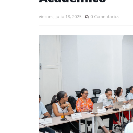
viernes, julio 18, 2025
0 Comentarios