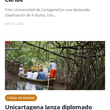
Foto: Universidad de CartagenaCon una destacada
clasificación de 9 títulos, Uni…
Julio 31, 2026
SALA DE PRENSA
Unicartagena lanza diplomado