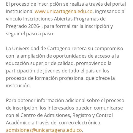
El proceso de inscripción se realiza a través del portal
institucional
www.unicartagena.edu.co
, ingresando al
vínculo Inscripciones Abiertas Programas de
Pregrado 2026-I, para formalizar la inscripción y
seguir el paso a paso.
La Universidad de Cartagena reitera su compromiso
con la ampliación de oportunidades de acceso a la
educación superior de calidad, promoviendo la
participación de jóvenes de todo el país en los
procesos de formación profesional que ofrece la
institución.
Para obtener información adicional sobre el proceso
de inscripción, los interesados pueden comunicarse
con el Centro de Admisiones, Registro y Control
Académico a través del correo electrónico
admisiones@unicartagena.edu.co
.