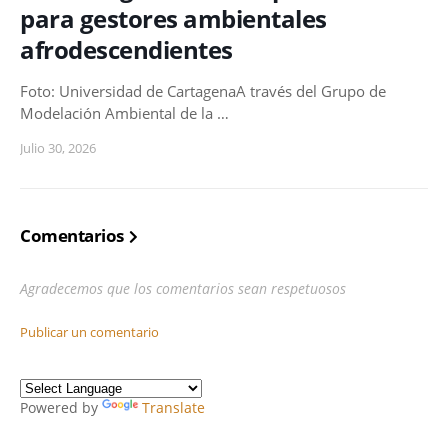
para gestores ambientales
afrodescendientes
Foto: Universidad de CartagenaA través del Grupo de
Modelación Ambiental de la …
Julio 30, 2026
Comentarios
Agradecemos que los comentarios sean respetuosos
Publicar un comentario
Powered by
Translate