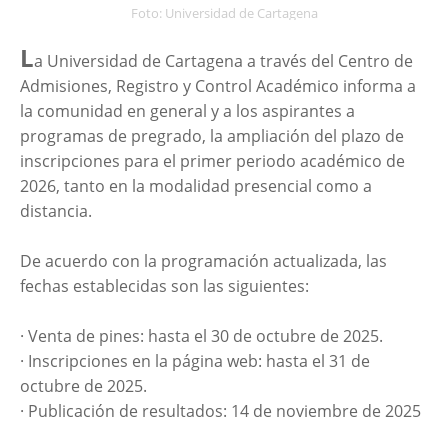
Foto: Universidad de Cartagena
L
a Universidad de Cartagena a través del Centro de
Admisiones, Registro y Control Académico informa a
la comunidad en general y a los aspirantes a
programas de pregrado, la ampliación del plazo de
inscripciones para el primer periodo académico de
2026, tanto en la modalidad presencial como a
distancia.
De acuerdo con la programación actualizada, las
fechas establecidas son las siguientes:
· Venta de pines: hasta el 30 de octubre de 2025.
· Inscripciones en la página web: hasta el 31 de
octubre de 2025.
· Publicación de resultados: 14 de noviembre de 2025