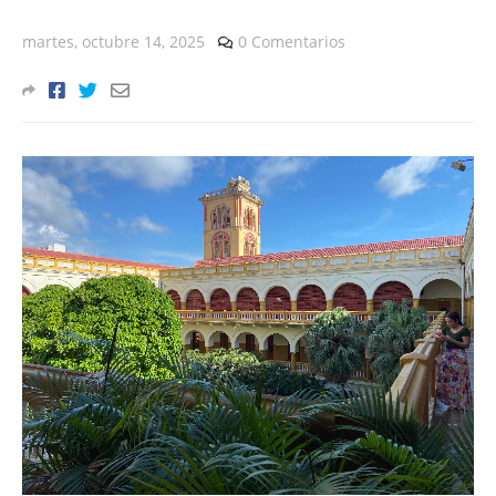
martes, octubre 14, 2025
0 Comentarios