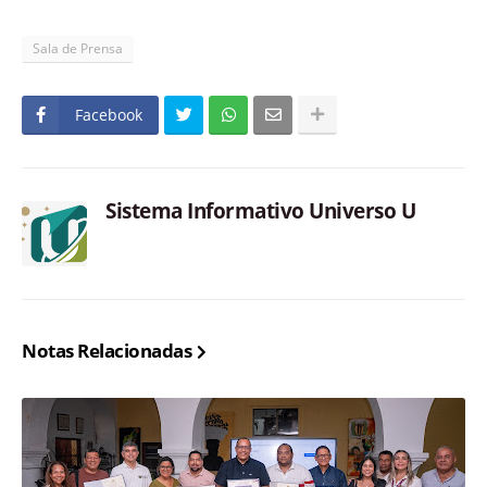
Sala de Prensa
Facebook
Sistema Informativo Universo U
Notas Relacionadas