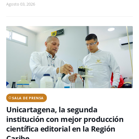
Agosto 03, 2026
SALA DE PRENSA
Unicartagena, la segunda
institución con mejor producción
científica editorial en la Región
Caribe