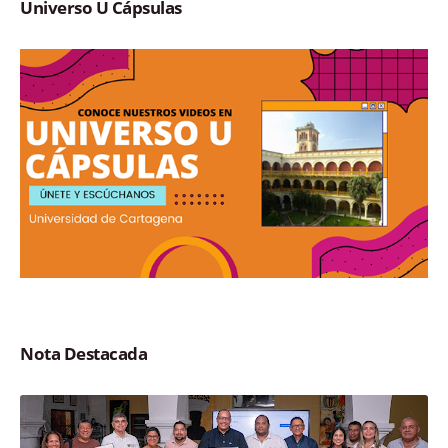
Universo U Cápsulas
Nota Destacada