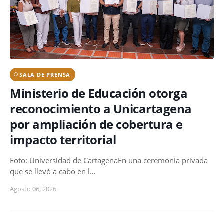
SALA DE PRENSA
Ministerio de Educación otorga
reconocimiento a Unicartagena
por ampliación de cobertura e
impacto territorial
Foto: Universidad de CartagenaEn una ceremonia privada
que se llevó a cabo en l…
Agosto 06, 2026