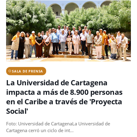
SALA DE PRENSA
La Universidad de Cartagena
impacta a más de 8.900 personas
en el Caribe a través de 'Proyecta
Social'
Foto: Universidad de CartagenaLa Universidad de
Cartagena cerró un ciclo de int…