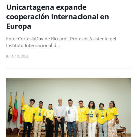
Unicartagena expande
cooperación internacional en
Europa
Foto: CortesíaDavide Riccardi, Profesor Asistente del
Instituto Internacional d…
Julio 10, 2026