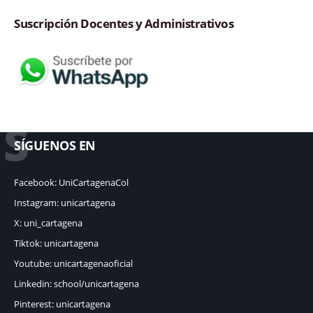
Suscripción Docentes y Administrativos
S
SÍGUENOS EN
Facebook: UniCartagenaCol
Instagram: unicartagena
X: uni_cartagena
Tiktok: unicartagena
Youtube: unicartagenaoficial
Linkedin: school/unicartagena
Pinterest: unicartagena