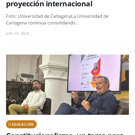
proyección internacional
Foto: Universidad de CartagenaLa Universidad de
Cartagena continúa consolidando…
Julio 31, 2026
EDUCACIÓN