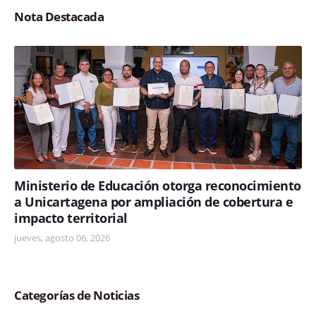
Nota Destacada
Ministerio de Educación otorga reconocimiento
a Unicartagena por ampliación de cobertura e
impacto territorial
jueves, agosto 06, 2026
Categorías de Noticias