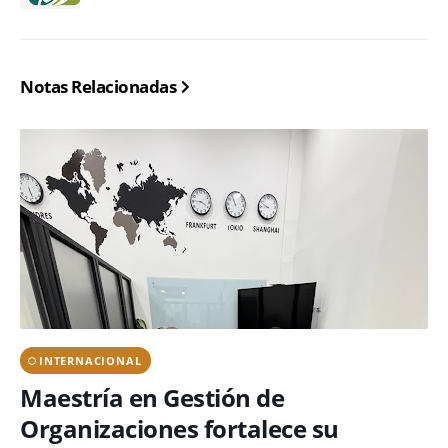
Notas Relacionadas
INTERNACIONAL
Maestría en Gestión de
Organizaciones fortalece su