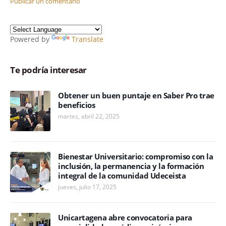
Publicar un comentario
Powered by
Translate
Te podría interesar
Obtener un buen puntaje en Saber Pro trae
beneficios
martes, abril 22, 2025
Bienestar Universitario: compromiso con la
inclusión, la permanencia y la formación
integral de la comunidad Udeceista
jueves, julio 17, 2025
Unicartagena abre convocatoria para