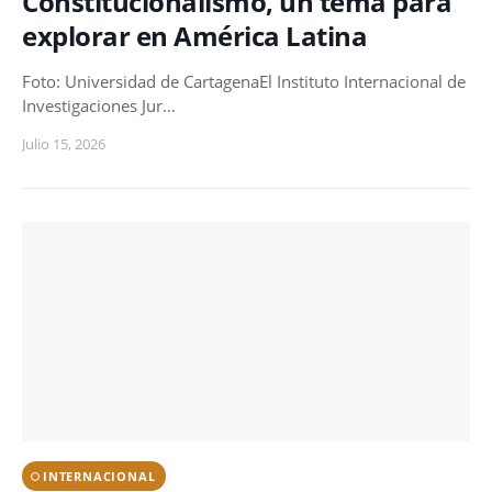
Constitucionalismo, un tema para
explorar en América Latina
Foto: Universidad de CartagenaEl Instituto Internacional de
Investigaciones Jur…
Julio 15, 2026
INTERNACIONAL