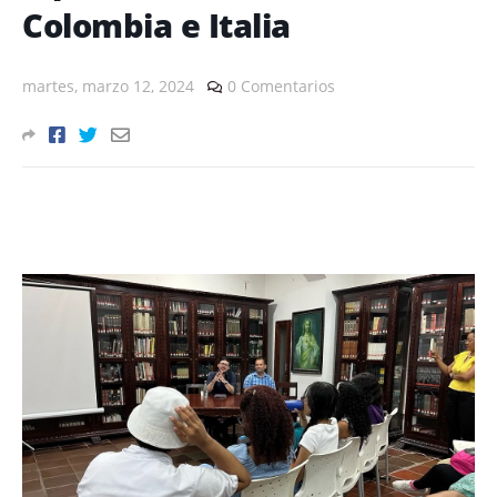
Colombia e Italia
martes, marzo 12, 2024
0 Comentarios