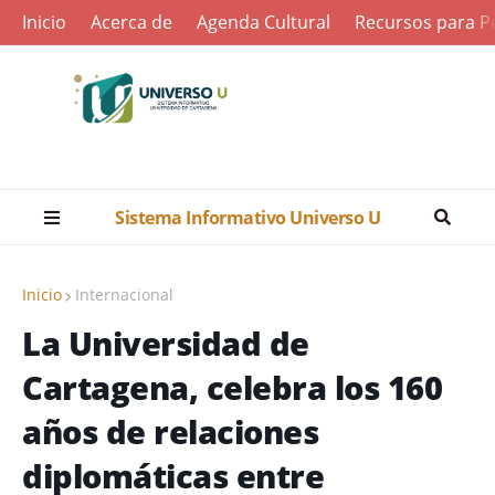
Inicio
Acerca de
Agenda Cultural
Recursos para Pe
Sistema Informativo Universo U
Inicio
Internacional
La Universidad de
Cartagena, celebra los 160
años de relaciones
diplomáticas entre