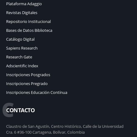
Plataforma Adaggio
Revistas Digitales
Repositorio Institucional
Bases de Datos Biblioteca
Catálogo Digital
Sapiens Research
Research Gate
Adscientific Index
Inscripciones Posgrados
Inscripciones Pregrado
Inscripciones Educación Contínua
C
CONTACTO
Claustro de San Agustín, Centro Histórico, Calle de la Universidad
Cra. 6 #36-100 Cartagena, Bolívar, Colombia