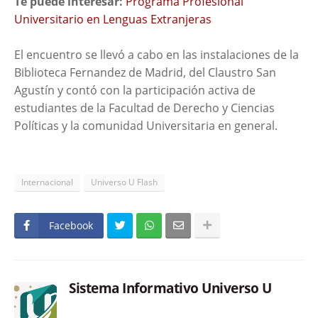
Te puede interesar:
Programa Profesional
Universitario en Lenguas Extranjeras
El encuentro se llevó a cabo en las instalaciones de la
Biblioteca Fernandez de Madrid, del Claustro San
Agustín y contó con la participación activa de
estudiantes de la Facultad de Derecho y Ciencias
Políticas y la comunidad Universitaria en general.
Internacional
Universo U Flash
Facebook
Sistema Informativo Universo U