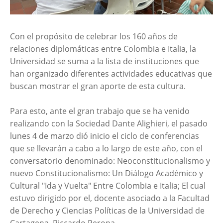
Con el propósito de celebrar los 160 años de
relaciones diplomáticas entre Colombia e Italia, la
Universidad se suma a la lista de instituciones que
han organizado diferentes actividades educativas que
buscan mostrar el gran aporte de esta cultura.
Para esto, ante el gran trabajo que se ha venido
realizando con la Sociedad Dante Alighieri, el pasado
lunes 4 de marzo dió inicio el ciclo de conferencias
que se llevarán a cabo a lo largo de este año, con el
conversatorio denominado: Neoconstitucionalismo y
nuevo Constitucionalismo: Un Diálogo Académico y
Cultural "Ida y Vuelta" Entre Colombia e Italia; El cual
estuvo dirigido por el, docente asociado a la Facultad
de Derecho y Ciencias Políticas de la Universidad de
Cartagena, Riccardo Perona.