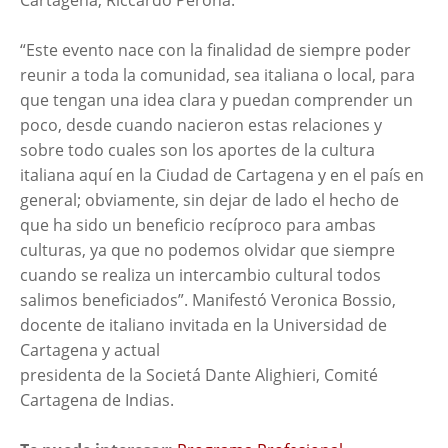
“Este evento nace con la finalidad de siempre poder
reunir a toda la comunidad, sea italiana o local, para
que tengan una idea clara y puedan comprender un
poco, desde cuando nacieron estas relaciones y
sobre todo cuales son los aportes de la cultura
italiana aquí en la Ciudad de Cartagena y en el país en
general; obviamente, sin dejar de lado el hecho de
que ha sido un beneficio recíproco para ambas
culturas, ya que no podemos olvidar que siempre
cuando se realiza un intercambio cultural todos
salimos beneficiados”. Manifestó Veronica Bossio,
docente de italiano invitada en la Universidad de
Cartagena y actual
presidenta de la Societá Dante Alighieri, Comité
Cartagena de Indias.