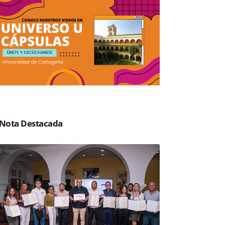
Nota Destacada