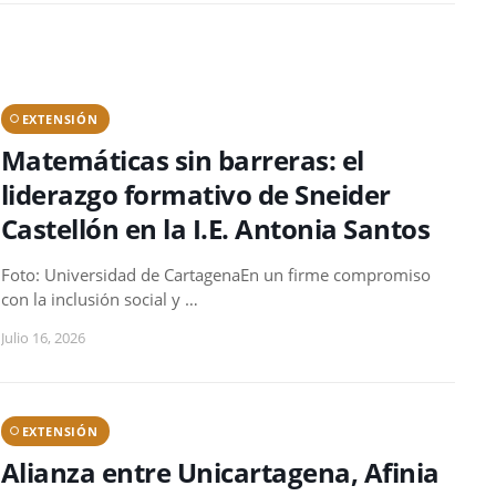
EXTENSIÓN
Matemáticas sin barreras: el
liderazgo formativo de Sneider
Castellón en la I.E. Antonia Santos
Foto: Universidad de CartagenaEn un firme compromiso
con la inclusión social y …
Julio 16, 2026
EXTENSIÓN
Alianza entre Unicartagena, Afinia