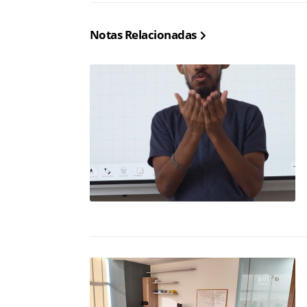
Notas Relacionadas