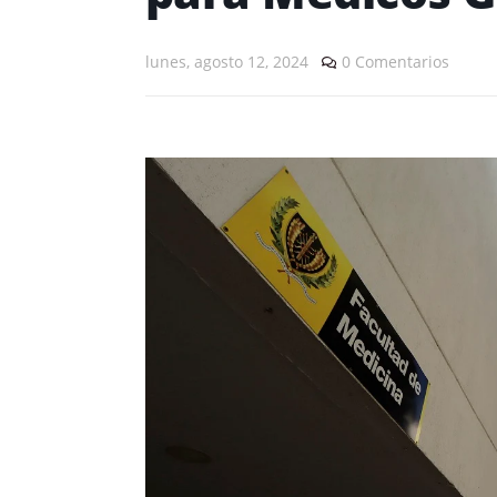
lunes, agosto 12, 2024
0 Comentarios