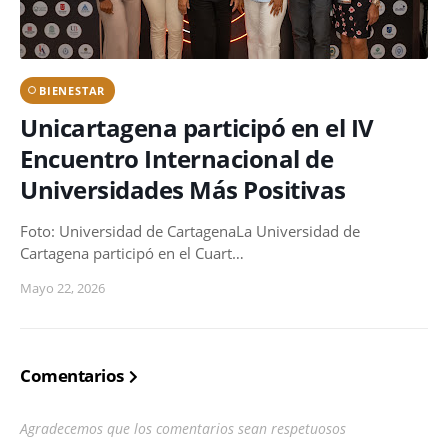
BIENESTAR
Unicartagena participó en el IV
Encuentro Internacional de
Universidades Más Positivas
Foto: Universidad de CartagenaLa Universidad de
Cartagena participó en el Cuart…
Mayo 22, 2026
Comentarios
Agradecemos que los comentarios sean respetuosos