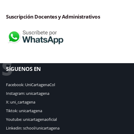
Suscripción Docentes y Administrativos
S
SÍGUENOS EN
Facebook: UniCartagenaCol
Instagram: unicartagena
X: uni_cartagena
Tiktok: unicartagena
Youtube: unicartagenaoficial
Linkedin: school/unicartagena