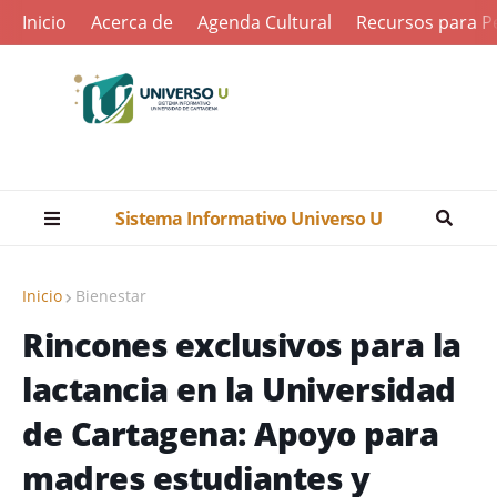
Inicio
Acerca de
Agenda Cultural
Recursos para Pe
Sistema Informativo Universo U
Inicio
Bienestar
Rincones exclusivos para la
lactancia en la Universidad
de Cartagena: Apoyo para
madres estudiantes y