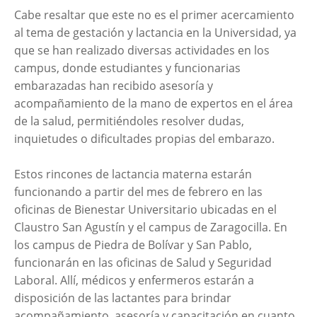
Cabe resaltar que este no es el primer acercamiento
al tema de gestación y lactancia en la Universidad, ya
que se han realizado diversas actividades en los
campus, donde estudiantes y funcionarias
embarazadas han recibido asesoría y
acompañamiento de la mano de expertos en el área
de la salud, permitiéndoles resolver dudas,
inquietudes o dificultades propias del embarazo.
Estos rincones de lactancia materna estarán
funcionando a partir del mes de febrero en las
oficinas de Bienestar Universitario ubicadas en el
Claustro San Agustín y el campus de Zaragocilla. En
los campus de Piedra de Bolívar y San Pablo,
funcionarán en las oficinas de Salud y Seguridad
Laboral. Allí, médicos y enfermeros estarán a
disposición de las lactantes para brindar
acompañamiento, asesoría y capacitación en cuanto