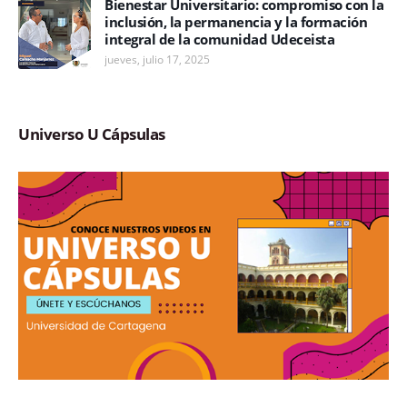
Bienestar Universitario: compromiso con la
inclusión, la permanencia y la formación
integral de la comunidad Udeceista
jueves, julio 17, 2025
Universo U Cápsulas