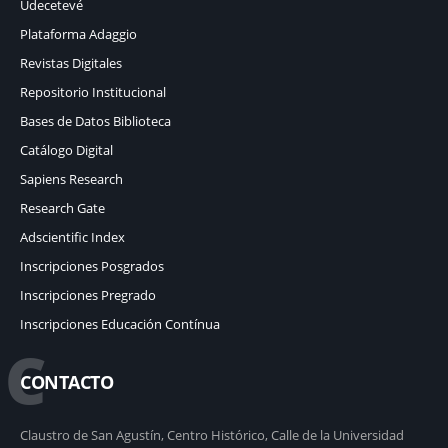
Udecetevé
Plataforma Adaggio
Revistas Digitales
Repositorio Institucional
Bases de Datos Biblioteca
Catálogo Digital
Sapiens Research
Research Gate
Adscientific Index
Inscripciones Posgrados
Inscripciones Pregrado
Inscripciones Educación Contínua
C
CONTACTO
Claustro de San Agustín, Centro Histórico, Calle de la Universidad