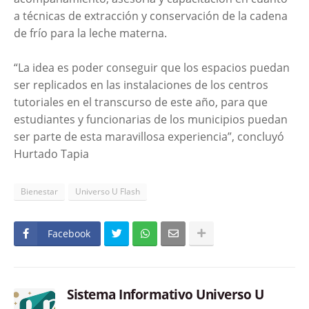
a técnicas de extracción y conservación de la cadena
de frío para la leche materna.
“La idea es poder conseguir que los espacios puedan
ser replicados en las instalaciones de los centros
tutoriales en el transcurso de este año, para que
estudiantes y funcionarias de los municipios puedan
ser parte de esta maravillosa experiencia”, concluyó
Hurtado Tapia
Bienestar
Universo U Flash
Facebook
Sistema Informativo Universo U