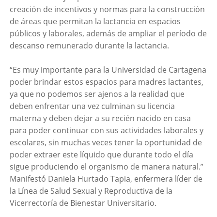
creación de incentivos y normas para la construcción
de áreas que permitan la lactancia en espacios
públicos y laborales, además de ampliar el período de
descanso remunerado durante la lactancia.
“Es muy importante para la Universidad de Cartagena
poder brindar estos espacios para madres lactantes,
ya que no podemos ser ajenos a la realidad que
deben enfrentar una vez culminan su licencia
materna y deben dejar a su recién nacido en casa
para poder continuar con sus actividades laborales y
escolares, sin muchas veces tener la oportunidad de
poder extraer este líquido que durante todo el día
sigue produciendo el organismo de manera natural.”
Manifestó Daniela Hurtado Tapia, enfermera líder de
la Línea de Salud Sexual y Reproductiva de la
Vicerrectoría de Bienestar Universitario.