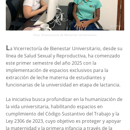
Foto: Vicerrectoría de Bienestar Universitario
L
a Vicerrectoría de Bienestar Universitario, desde su
línea de Salud Sexual y Reproductiva, ha comenzado
este primer semestre del año 2025 con la
implementación de espacios exclusivos para la
extracción de leche materna de estudiantes y
funcionarias de la universidad en etapa de lactancia.
La iniciativa busca profundizar en la humanización de
la vida universitaria, habilitando espacios en
cumplimiento del Código Sustantivo del Trabajo y la
Ley 2306 de 2023, cuyo objetivo es proteger y apoyar
la maternidad y la primera infancia a través de la