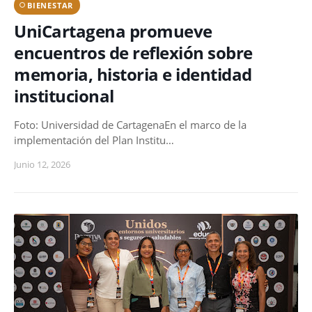
BIENESTAR
UniCartagena promueve
encuentros de reflexión sobre
memoria, historia e identidad
institucional
Foto: Universidad de CartagenaEn el marco de la
implementación del Plan Institu…
Junio 12, 2026