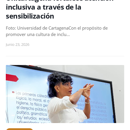
inclusiva a través de la
sensibilización
Foto: Universidad de CartagenaCon el propósito de
promover una cultura de inclu…
Junio 23, 2026