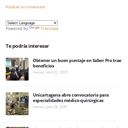
Publicar un comentario
Powered by
Translate
Te podría interesar
Obtener un buen puntaje en Saber Pro trae
beneficios
martes, abril 22, 2025
Unicartagena abre convocatoria para
especialidades médico-quirúrgicas
martes, julio 28, 2026