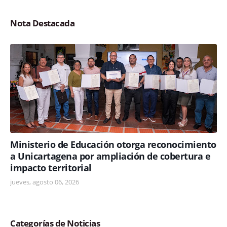
Nota Destacada
Ministerio de Educación otorga reconocimiento
a Unicartagena por ampliación de cobertura e
impacto territorial
jueves, agosto 06, 2026
Categorías de Noticias