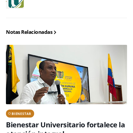
Notas Relacionadas
BIENESTAR
Bienestar Universitario fortalece la