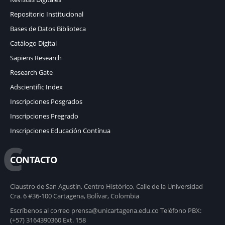
Repositorio Institucional
Bases de Datos Biblioteca
Catálogo Digital
Sapiens Research
Research Gate
Adscientific Index
Inscripciones Posgrados
Inscripciones Pregrado
Inscripciones Educación Contínua
C
CONTACTO
Claustro de San Agustín, Centro Histórico, Calle de la Universidad
Cra. 6 #36-100 Cartagena, Bolívar, Colombia
Escríbenos al correo prensa@unicartagena.edu.co Teléfono PBX:
(+57) 3164390360 Ext. 158