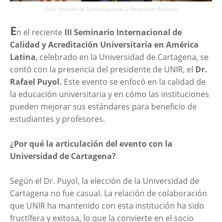
Foto: División de Comunicaciones y Relaciones Públicas
E
n el reciente
III Seminario Internacional de
Calidad y Acreditación Universitaria en América
Latina
, celebrado en la Universidad de Cartagena, se
contó con la presencia del presidente de UNIR, el
Dr.
Rafael Puyol.
Este evento se enfocó en la calidad de
la educación universitaria y en cómo las instituciones
pueden mejorar sus estándares para beneficio de
estudiantes y profesores.
¿Por qué la articulación del evento con la
Universidad de Cartagena?
Según el Dr. Puyol, la elección de la Universidad de
Cartagena no fue casual. La relación de colaboración
que UNIR ha mantenido con esta institución ha sido
fructífera y exitosa, lo que la convierte en el socio