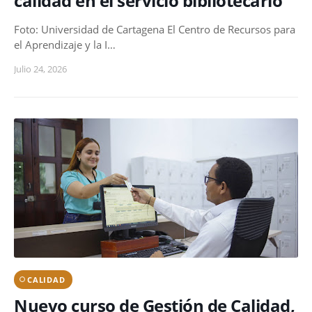
calidad en el servicio bibliotecario
Foto: Universidad de Cartagena El Centro de Recursos para
el Aprendizaje y la I…
Julio 24, 2026
CALIDAD
Nuevo curso de Gestión de Calidad,