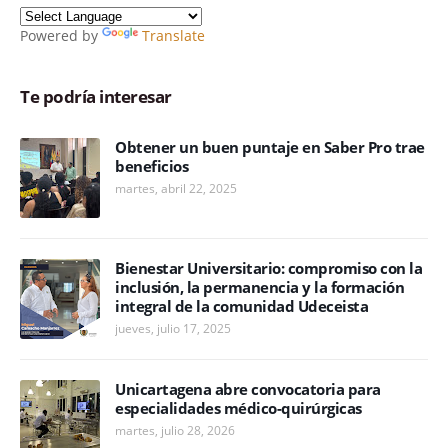
Powered by
Translate
Te podría interesar
Obtener un buen puntaje en Saber Pro trae
beneficios
martes, abril 22, 2025
Bienestar Universitario: compromiso con la
inclusión, la permanencia y la formación
integral de la comunidad Udeceista
jueves, julio 17, 2025
Unicartagena abre convocatoria para
especialidades médico-quirúrgicas
martes, julio 28, 2026