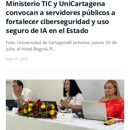
Ministerio TIC y UniCartagena
convocan a servidores públicos a
fortalecer ciberseguridad y uso
seguro de IA en el Estado
Foto: Universidad de CartagenaEl próximo jueves 30 de
julio, el Hotel Bogotá Pl…
Julio 15, 2026