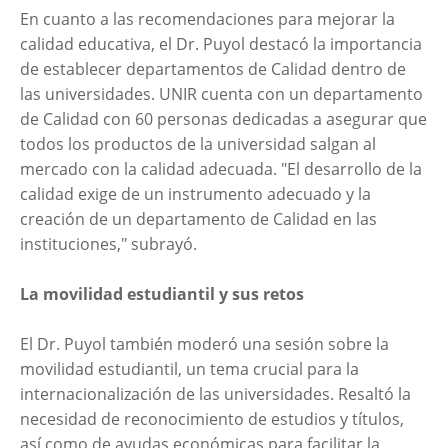
En cuanto a las recomendaciones para mejorar la
calidad educativa, el Dr. Puyol destacó la importancia
de establecer departamentos de Calidad dentro de
las universidades. UNIR cuenta con un departamento
de Calidad con 60 personas dedicadas a asegurar que
todos los productos de la universidad salgan al
mercado con la calidad adecuada. "El desarrollo de la
calidad exige de un instrumento adecuado y la
creación de un departamento de Calidad en las
instituciones," subrayó.
La movilidad estudiantil y sus retos
El Dr. Puyol también moderó una sesión sobre la
movilidad estudiantil, un tema crucial para la
internacionalización de las universidades. Resaltó la
necesidad de reconocimiento de estudios y títulos,
así como de ayudas económicas para facilitar la