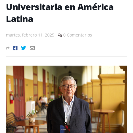
Universitaria en América
Latina
martes, febrero 11, 2025
0 Comentarios