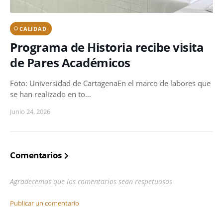
CALIDAD
Programa de Historia recibe visita
de Pares Académicos
Foto: Universidad de CartagenaEn el marco de labores que
se han realizado en to…
Junio 24, 2026
Comentarios
Agradecemos que los comentarios sean respetuosos
Publicar un comentario