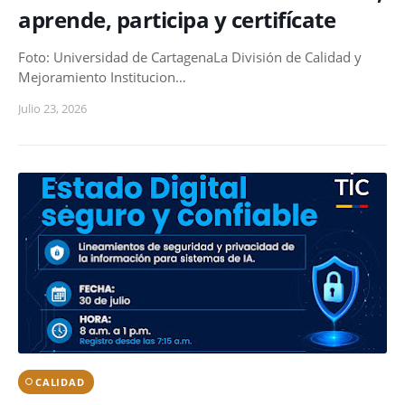
aprende, participa y certifícate
Foto: Universidad de CartagenaLa División de Calidad y
Mejoramiento Institucion…
Julio 23, 2026
CALIDAD