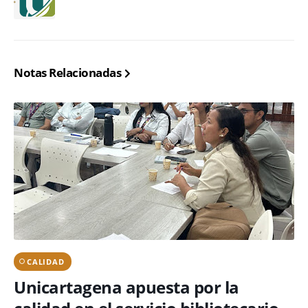
Notas Relacionadas
CALIDAD
Unicartagena apuesta por la