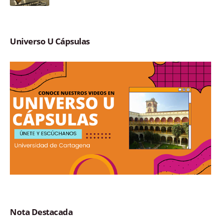
Universo U Cápsulas
Nota Destacada