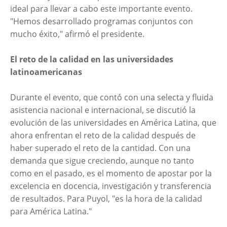
ideal para llevar a cabo este importante evento.
"Hemos desarrollado programas conjuntos con
mucho éxito," afirmó el presidente.
El reto de la calidad en las universidades
latinoamericanas
Durante el evento, que contó con una selecta y fluida
asistencia nacional e internacional, se discutió la
evolución de las universidades en América Latina, que
ahora enfrentan el reto de la calidad después de
haber superado el reto de la cantidad. Con una
demanda que sigue creciendo, aunque no tanto
como en el pasado, es el momento de apostar por la
excelencia en docencia, investigación y transferencia
de resultados. Para Puyol, "es la hora de la calidad
para América Latina."