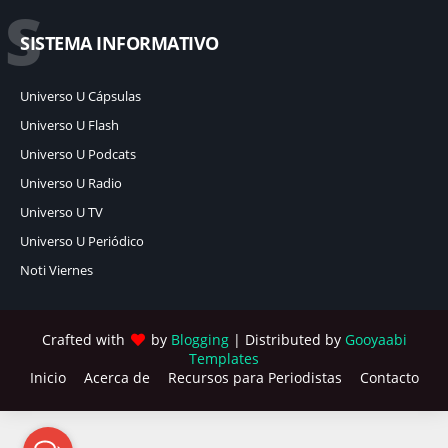
S
SISTEMA INFORMATIVO
Universo U Cápsulas
Universo U Flash
Universo U Podcats
Universo U Radio
Universo U TV
Universo U Periódico
Noti Viernes
Crafted with
by
Blogging
| Distributed by
Gooyaabi
Templates
Inicio
Acerca de
Recursos para Periodistas
Contacto