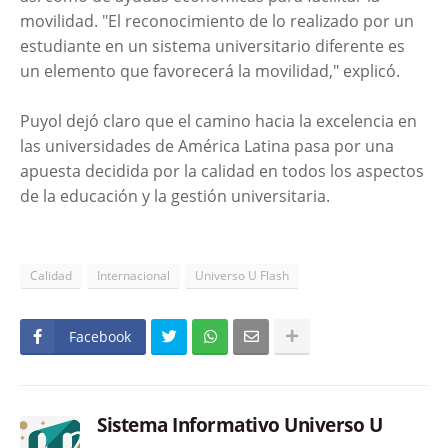
movilidad. "El reconocimiento de lo realizado por un
estudiante en un sistema universitario diferente es
un elemento que favorecerá la movilidad," explicó.
Puyol dejó claro que el camino hacia la excelencia en
las universidades de América Latina pasa por una
apuesta decidida por la calidad en todos los aspectos
de la educación y la gestión universitaria.
Calidad
Internacional
Universo U Flash
Facebook
Sistema Informativo Universo U