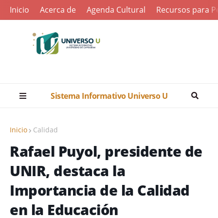
Inicio
Acerca de
Agenda Cultural
Recursos para Pe
Sistema Informativo Universo U
Inicio
Calidad
Rafael Puyol, presidente de
UNIR, destaca la
Importancia de la Calidad
en la Educación