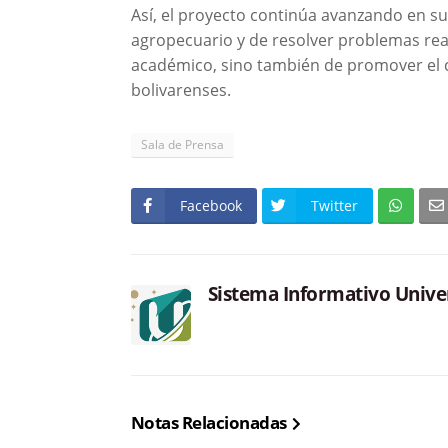
Así, el proyecto continúa avanzando en su
agropecuario y de resolver problemas rea
académico, sino también de promover el 
bolivarenses.
Sala de Prensa
Facebook
Twitter
Sistema Informativo Unive
Notas Relacionadas