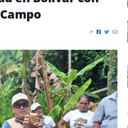
e Campo