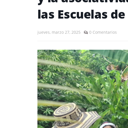
las Escuelas d
jueves, marzo 27, 2025
0 Comentarios