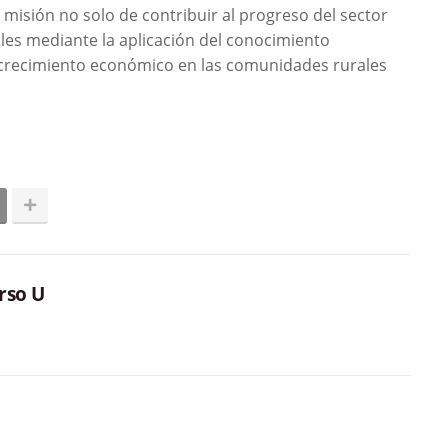
 misión no solo de contribuir al progreso del sector
les mediante la aplicación del conocimiento
crecimiento económico en las comunidades rurales
rso U