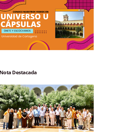
Nota Destacada