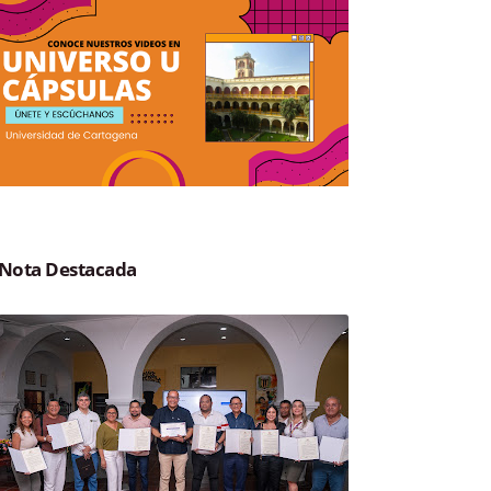
Nota Destacada