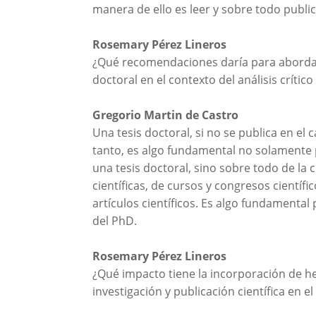
manera de ello es leer y sobre todo public
Rosemary Pérez Lineros
¿Qué recomendaciones daría para abordar 
doctoral en el contexto del análisis crítico
Gregorio Martin de Castro
Una tesis doctoral, si no se publica en el c
tanto, es algo fundamental no solamente 
una tesis doctoral, sino sobre todo de la
científicas, de cursos y congresos científ
artículos científicos. Es algo fundamental
del PhD.
Rosemary Pérez Lineros
¿Qué impacto tiene la incorporación de her
investigación y publicación científica en 