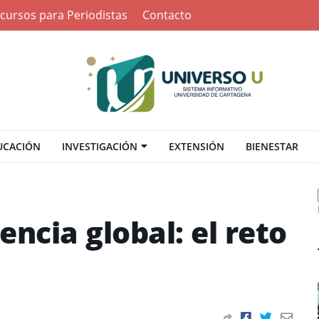
cursos para Periodistas
Contacto
UCACIÓN
INVESTIGACIÓN
EXTENSIÓN
BIENESTAR
iencia global: el reto