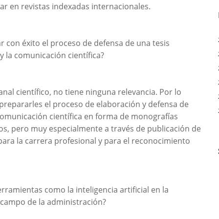
ar en revistas indexadas internacionales.
con éxito el proceso de defensa de una tesis
 y la comunicación científica?
anal científico, no tiene ninguna relevancia. Por lo
prepararles el proceso de elaboración y defensa de
 comunicación científica en forma de monografías
icos, pero muy especialmente a través de publicación de
 para la carrera profesional y para el reconocimiento
ramientas como la inteligencia artificial en la
el campo de la administración?