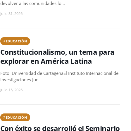
devolver a las comunidades lo…
Julio 31, 2026
EDUCACIÓN
Constitucionalismo, un tema para
explorar en América Latina
Foto: Universidad de CartagenaEl Instituto Internacional de
Investigaciones Jur…
Julio 15, 2026
EDUCACIÓN
Con éxito se desarrolló el Seminario