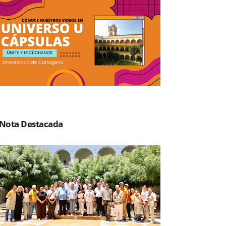
Nota Destacada