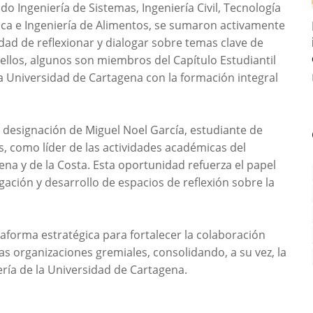
do Ingeniería de Sistemas, Ingeniería Civil, Tecnología
ica e Ingeniería de Alimentos, se sumaron activamente
dad de reflexionar y dialogar sobre temas clave de
 ellos, algunos son miembros del Capítulo Estudiantil
a Universidad de Cartagena con la formación integral
 designación de Miguel Noel García, estudiante de
, como líder de las actividades académicas del
na y de la Costa. Esta oportunidad refuerza el papel
gación y desarrollo de espacios de reflexión sobre la
aforma estratégica para fortalecer la colaboración
las organizaciones gremiales, consolidando, a su vez, la
ería de la Universidad de Cartagena.