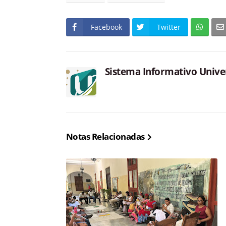
Facebook
Twitter
Sistema Informativo Unive
Notas Relacionadas