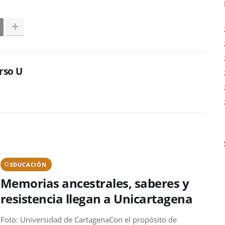
rso U
EDUCACIÓN
Memorias ancestrales, saberes y
resistencia llegan a Unicartagena
Foto: Universidad de CartagenaCon el propósito de