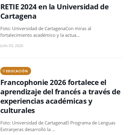
RETIE 2024 en la Universidad de
Cartagena
Foto: Universidad de CartagenaCon miras al
fortalecimiento académico y la actua…
Julio 03, 2026
EDUCACIÓN
Francophonie 2026 fortalece el
aprendizaje del francés a través de
experiencias académicas y
culturales
Foto: Universidad de CartagenaEl Programa de Lenguas
Extranjeras desarrolló la …