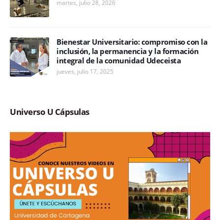
martes, julio 28, 2026
Bienestar Universitario: compromiso con la
inclusión, la permanencia y la formación
integral de la comunidad Udeceista
jueves, julio 17, 2025
Universo U Cápsulas