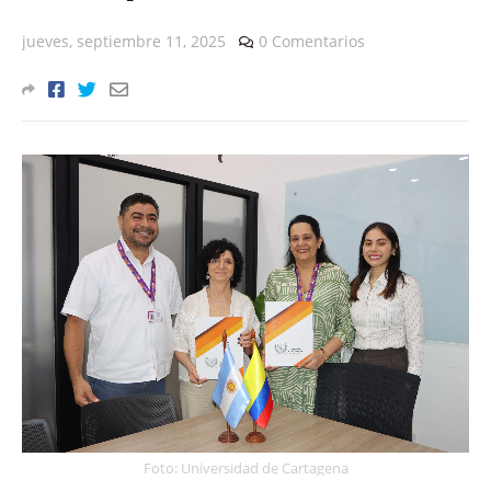
jueves, septiembre 11, 2025
0 Comentarios
Foto: Universidad de Cartagena