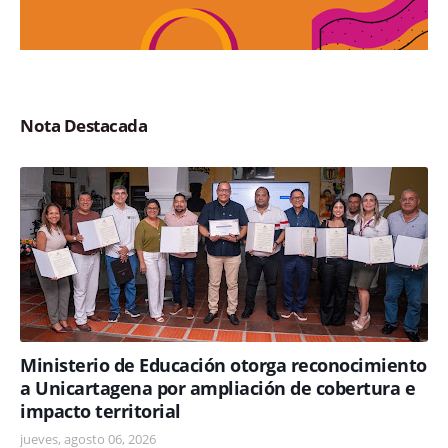
Nota Destacada
Ministerio de Educación otorga reconocimiento
a Unicartagena por ampliación de cobertura e
impacto territorial
jueves, agosto 06, 2026