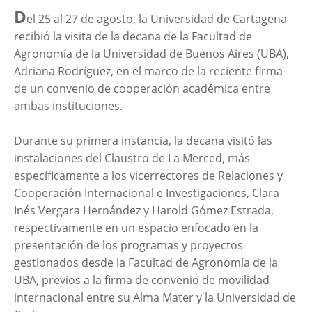
D
el 25 al 27 de agosto, la Universidad de Cartagena
recibió la visita de la decana de la Facultad de
Agronomía de la Universidad de Buenos Aires (UBA),
Adriana Rodríguez, en el marco de la reciente firma
de un convenio de cooperación académica entre
ambas instituciones.
Durante su primera instancia, la decana visitó las
instalaciones del Claustro de La Merced, más
específicamente a los vicerrectores de Relaciones y
Cooperación Internacional e Investigaciones, Clara
Inés Vergara Hernández y Harold Gómez Estrada,
respectivamente en un espacio enfocado en la
presentación de los programas y proyectos
gestionados desde la Facultad de Agronomía de la
UBA, previos a la firma de convenio de movilidad
internacional entre su Alma Mater y la Universidad de