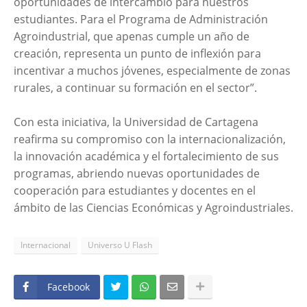
oportunidades de intercambio para nuestros
estudiantes. Para el Programa de Administración
Agroindustrial, que apenas cumple un año de
creación, representa un punto de inflexión para
incentivar a muchos jóvenes, especialmente de zonas
rurales, a continuar su formación en el sector”.
Con esta iniciativa, la Universidad de Cartagena
reafirma su compromiso con la internacionalización,
la innovación académica y el fortalecimiento de sus
programas, abriendo nuevas oportunidades de
cooperación para estudiantes y docentes en el
ámbito de las Ciencias Económicas y Agroindustriales.
Internacional
Universo U Flash
Facebook