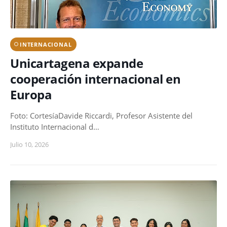
INTERNACIONAL
Unicartagena expande
cooperación internacional en
Europa
Foto: CortesíaDavide Riccardi, Profesor Asistente del
Instituto Internacional d…
Julio 10, 2026