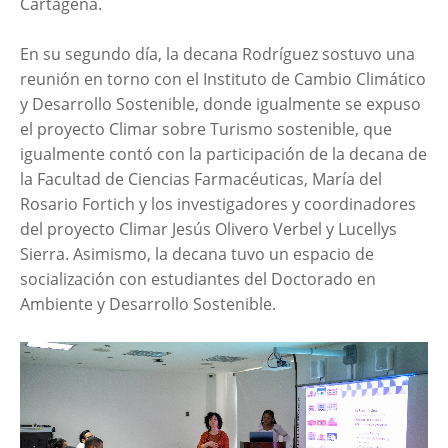
Cartagena.
En su segundo día, la decana Rodríguez sostuvo una
reunión en torno con el Instituto de Cambio Climático
y Desarrollo Sostenible, donde igualmente se expuso
el proyecto Climar sobre Turismo sostenible, que
igualmente contó con la participación de la decana de
la Facultad de Ciencias Farmacéuticas, María del
Rosario Fortich y los investigadores y coordinadores
del proyecto Climar Jesús Olivero Verbel y Lucellys
Sierra. Asimismo, la decana tuvo un espacio de
socialización con estudiantes del Doctorado en
Ambiente y Desarrollo Sostenible.