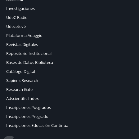
Investigaciones
UdeC Radio
Udecetevé
Plataforma Adaggio
Revistas Digitales
Repositorio Institucional
Bases de Datos Biblioteca
Catálogo Digital
Sapiens Research
Research Gate
Adscientific Index
Inscripciones Posgrados
Inscripciones Pregrado
Inscripciones Educación Contínua