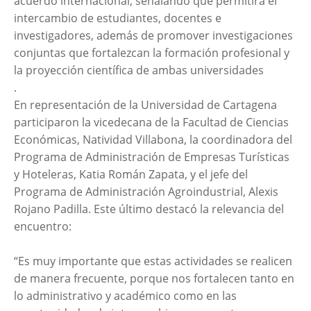
acuerdo internacional, señalando que permitirá el
intercambio de estudiantes, docentes e
investigadores, además de promover investigaciones
conjuntas que fortalezcan la formación profesional y
la proyección científica de ambas universidades
.
En representación de la Universidad de Cartagena
participaron la vicedecana de la Facultad de Ciencias
Económicas, Natividad Villabona, la coordinadora del
Programa de Administración de Empresas Turísticas
y Hoteleras, Katia Román Zapata, y el jefe del
Programa de Administración Agroindustrial, Alexis
Rojano Padilla. Este último destacó la relevancia del
encuentro:
“Es muy importante que estas actividades se realicen
de manera frecuente, porque nos fortalecen tanto en
lo administrativo y académico como en las