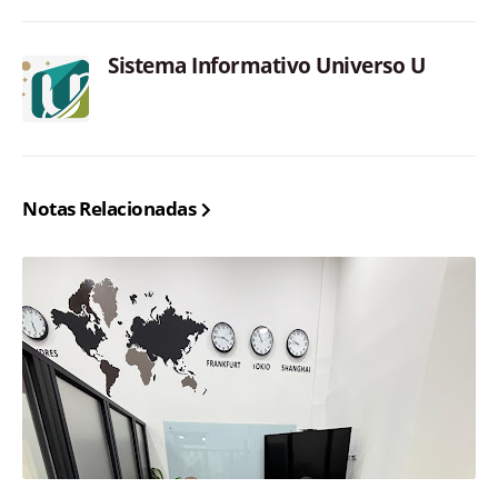
Sistema Informativo Universo U
Notas Relacionadas