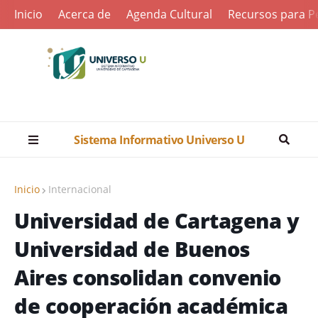
Inicio
Acerca de
Agenda Cultural
Recursos para Pe
Sistema Informativo Universo U
Inicio
Internacional
Universidad de Cartagena y
Universidad de Buenos
Aires consolidan convenio
de cooperación académica