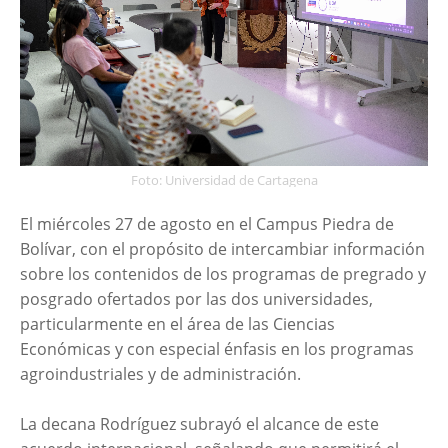
Foto: Universidad de Cartagena
El miércoles 27 de agosto en el Campus Piedra de
Bolívar, con el propósito de intercambiar información
sobre los contenidos de los programas de pregrado y
posgrado ofertados por las dos universidades,
particularmente en el área de las Ciencias
Económicas y con especial énfasis en los programas
agroindustriales y de administración.
La decana Rodríguez subrayó el alcance de este