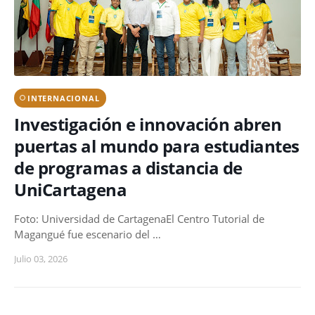
INTERNACIONAL
Investigación e innovación abren
puertas al mundo para estudiantes
de programas a distancia de
UniCartagena
Foto: Universidad de CartagenaEl Centro Tutorial de
Magangué fue escenario del …
Julio 03, 2026