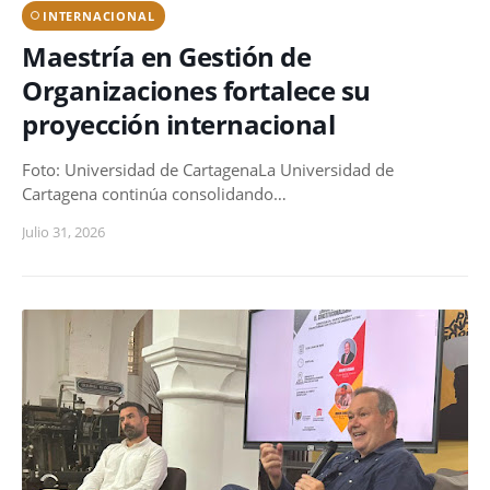
INTERNACIONAL
Maestría en Gestión de
Organizaciones fortalece su
proyección internacional
Foto: Universidad de CartagenaLa Universidad de
Cartagena continúa consolidando…
Julio 31, 2026