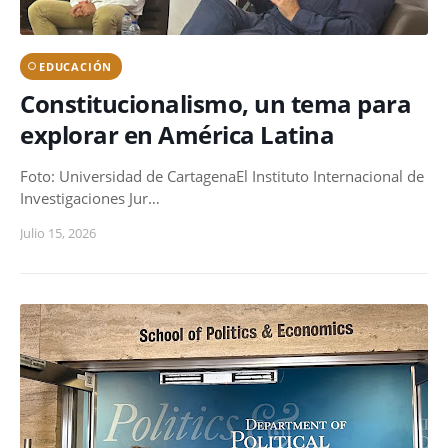
EDUCACIÓN
Constitucionalismo, un tema para
explorar en América Latina
Foto: Universidad de CartagenaEl Instituto Internacional de
Investigaciones Jur…
Julio 15, 2026