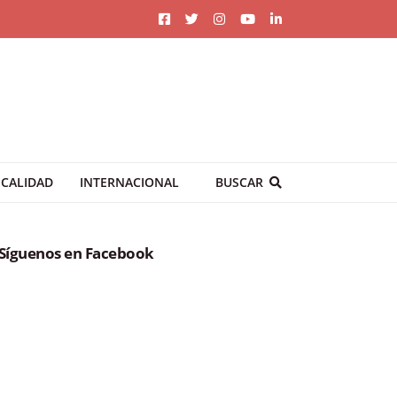
CALIDAD
INTERNACIONAL
BUSCAR
Síguenos en Facebook