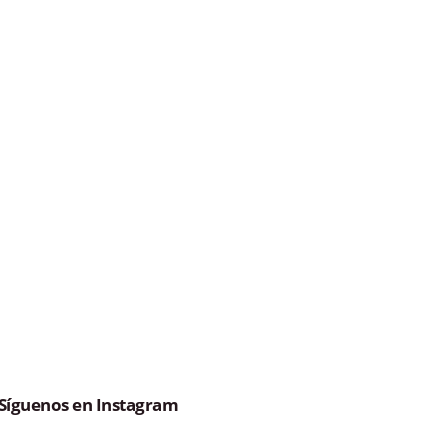
Síguenos en Instagram