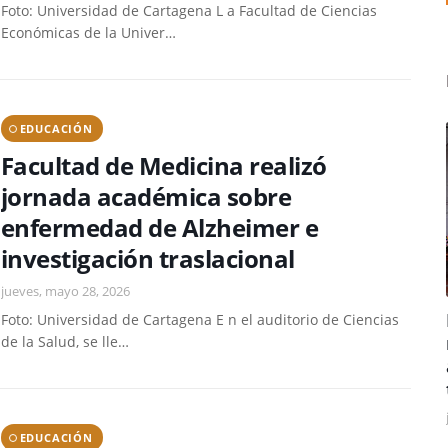
Foto: Universidad de Cartagena L a Facultad de Ciencias
Económicas de la Univer…
EDUCACIÓN
Facultad de Medicina realizó
jornada académica sobre
enfermedad de Alzheimer e
investigación traslacional
jueves, mayo 28, 2026
Foto: Universidad de Cartagena E n el auditorio de Ciencias
de la Salud, se lle…
EDUCACIÓN