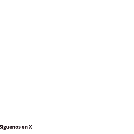
Síguenos en X