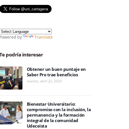
Powered by
Translate
Te podría interesar
Obtener un buen puntaje en
Saber Pro trae beneficios
martes, abril 22, 2025
Bienestar Universitario:
compromiso con la inclusión, la
permanencia y la formación
integral de la comunidad
Udeceista