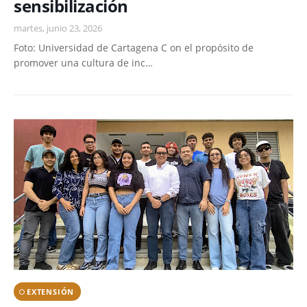
sensibilización
martes, junio 23, 2026
Foto: Universidad de Cartagena C on el propósito de
promover una cultura de inc…
EXTENSIÓN