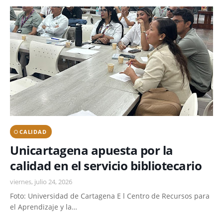
CALIDAD
Unicartagena apuesta por la
calidad en el servicio bibliotecario
viernes, julio 24, 2026
Foto: Universidad de Cartagena E l Centro de Recursos para
el Aprendizaje y la…