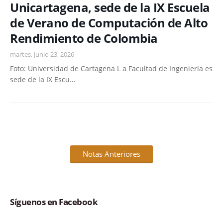
Unicartagena, sede de la IX Escuela
de Verano de Computación de Alto
Rendimiento de Colombia
martes, junio 23, 2026
Foto: Universidad de Cartagena L a Facultad de Ingeniería es
sede de la IX Escu…
Notas Anteriores
Síguenos en Facebook