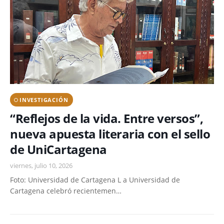
INVESTIGACIÓN
“Reflejos de la vida. Entre versos”,
nueva apuesta literaria con el sello
de UniCartagena
viernes, julio 10, 2026
Foto: Universidad de Cartagena L a Universidad de
Cartagena celebró recientemen…