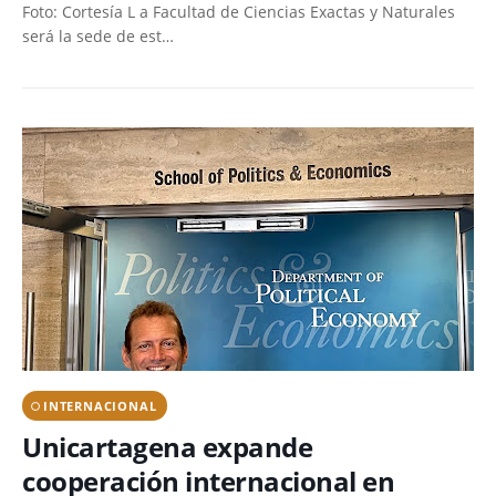
Foto: Cortesía L a Facultad de Ciencias Exactas y Naturales
será la sede de est…
INTERNACIONAL
Unicartagena expande
cooperación internacional en