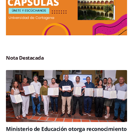
Nota Destacada
Ministerio de Educación otorga reconocimiento