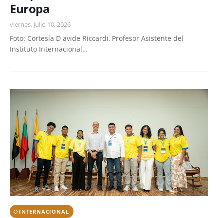
Europa
viernes, julio 10, 2026
Foto: Cortesía D avide Riccardi, Profesor Asistente del
Instituto Internacional…
INTERNACIONAL