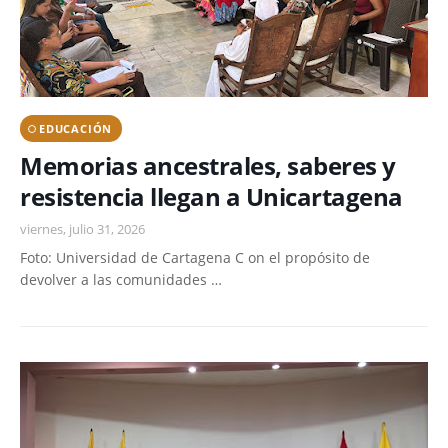
EDUCACIÓN
Memorias ancestrales, saberes y
resistencia llegan a Unicartagena
viernes, julio 31, 2026
Foto: Universidad de Cartagena C on el propósito de
devolver a las comunidades …