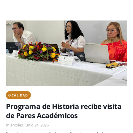
CALIDAD
Programa de Historia recibe visita
de Pares Académicos
miércoles, junio 24, 2026