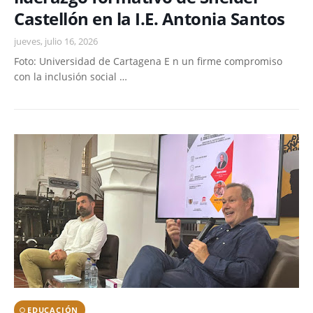
Castellón en la I.E. Antonia Santos
jueves, julio 16, 2026
Foto: Universidad de Cartagena E n un firme compromiso
con la inclusión social …
EDUCACIÓN