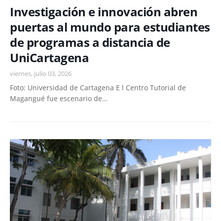
Investigación e innovación abren
puertas al mundo para estudiantes
de programas a distancia de
UniCartagena
viernes, julio 03, 2026
Foto: Universidad de Cartagena E l Centro Tutorial de
Magangué fue escenario de…