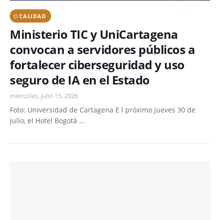
CALIDAD
Ministerio TIC y UniCartagena
convocan a servidores públicos a
fortalecer ciberseguridad y uso
seguro de IA en el Estado
miércoles, julio 15, 2026
Foto: Universidad de Cartagena E l próximo jueves 30 de
julio, el Hotel Bogotá …