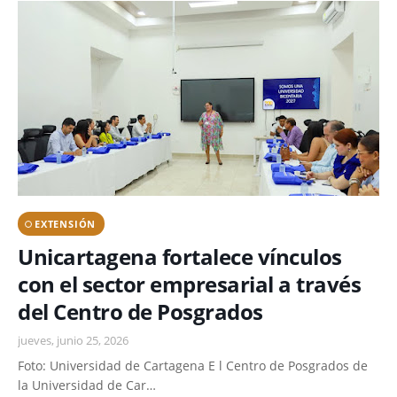
EXTENSIÓN
Unicartagena fortalece vínculos
con el sector empresarial a través
del Centro de Posgrados
jueves, junio 25, 2026
Foto: Universidad de Cartagena E l Centro de Posgrados de
la Universidad de Car…