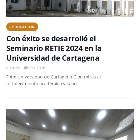
EDUCACIÓN
Con éxito se desarrolló el
Seminario RETIE 2024 en la
Universidad de Cartagena
viernes, julio 03, 2026
Foto: Universidad de Cartagena C on miras al
fortalecimiento académico y la act…