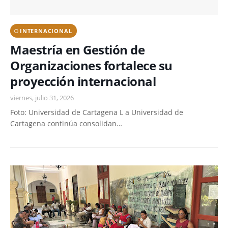
INTERNACIONAL
Maestría en Gestión de
Organizaciones fortalece su
proyección internacional
viernes, julio 31, 2026
Foto: Universidad de Cartagena L a Universidad de
Cartagena continúa consolidan…