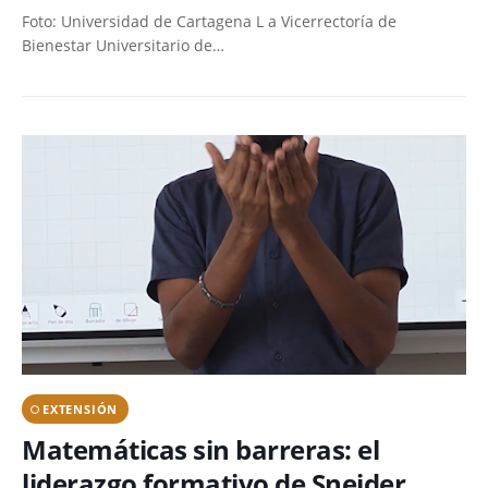
Foto: Universidad de Cartagena L a Vicerrectoría de
Bienestar Universitario de…
EXTENSIÓN
Matemáticas sin barreras: el
liderazgo formativo de Sneider