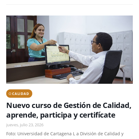
CALIDAD
Nuevo curso de Gestión de Calidad,
aprende, participa y certifícate
jueves, julio 23, 2026
Foto: Universidad de Cartagena L a División de Calidad y