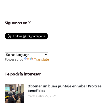
Síguenos en X
Powered by
Translate
Te podría interesar
Obtener un buen puntaje en Saber Pro trae
beneficios
martes, abril 22, 2025