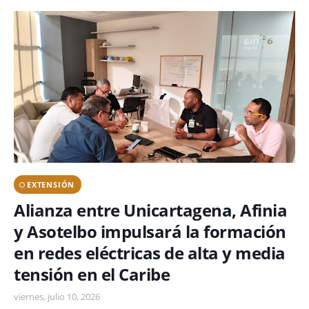
EXTENSIÓN
Alianza entre Unicartagena, Afinia
y Asotelbo impulsará la formación
en redes eléctricas de alta y media
tensión en el Caribe
viernes, julio 10, 2026