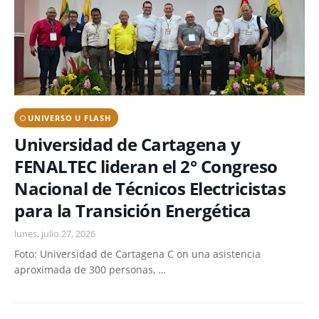
UNIVERSO U FLASH
Universidad de Cartagena y
FENALTEC lideran el 2° Congreso
Nacional de Técnicos Electricistas
para la Transición Energética
lunes, julio 27, 2026
Foto: Universidad de Cartagena C on una asistencia
aproximada de 300 personas, …