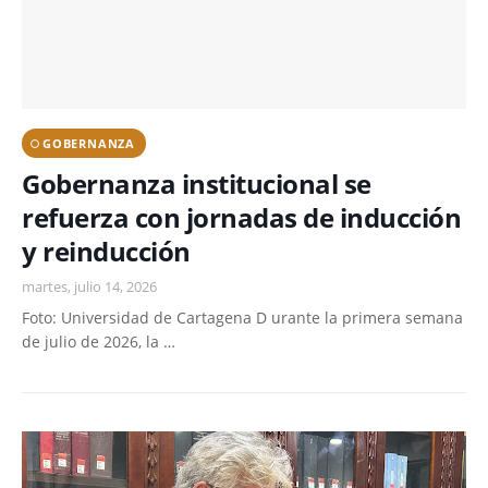
GOBERNANZA
Gobernanza institucional se
refuerza con jornadas de inducción
y reinducción
martes, julio 14, 2026
Foto: Universidad de Cartagena D urante la primera semana
de julio de 2026, la …