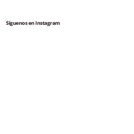
Síguenos en Instagram