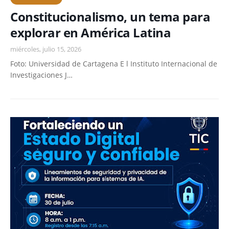
Constitucionalismo, un tema para
explorar en América Latina
miércoles, julio 15, 2026
Foto: Universidad de Cartagena E l Instituto Internacional de
Investigaciones J…