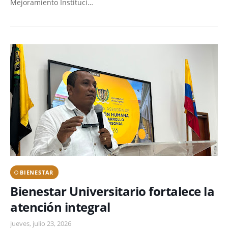
Mejoramiento Instituci…
BIENESTAR
Bienestar Universitario fortalece la
atención integral
jueves, julio 23, 2026