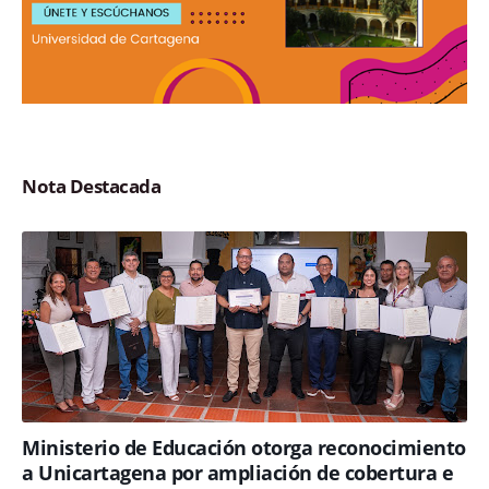
Nota Destacada
Ministerio de Educación otorga reconocimiento
a Unicartagena por ampliación de cobertura e