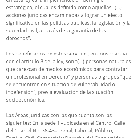
estratégico, el cual es definido como aquellas “(…)
acciones jurídicas encaminadas a lograr un efecto
significativo en las políticas públicas, la legislación y la
sociedad civil, a través de la garantía de los
derechos”.
Los beneficiarios de estos servicios, en consonancia
con el artículo 8 de la ley, son “(…) personas naturales
que carezcan de medios económicos para contratar
un profesional en Derecho” y personas o grupos “que
se encuentren en situación de vulnerabilidad o
indefensión”, previa evaluación de la situación
socioeconómica.
Las Áreas Jurídicas con las que cuenta son las
siguientes: En la sede 1 –ubicada en el Centro, Calle
del Cuartel No. 36-43–: Penal, Laboral, Público,