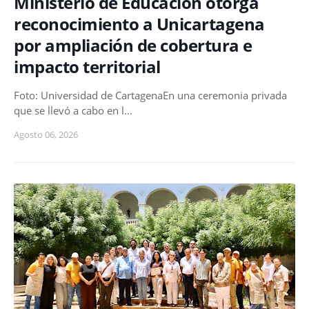
Ministerio de Educación otorga
reconocimiento a Unicartagena
por ampliación de cobertura e
impacto territorial
Foto: Universidad de CartagenaEn una ceremonia privada
que se llevó a cabo en l…
Agosto 06, 2026