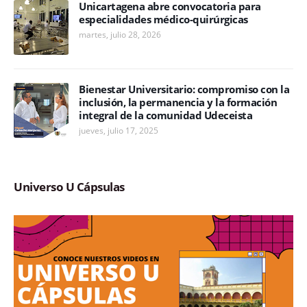
Unicartagena abre convocatoria para
especialidades médico-quirúrgicas
martes, julio 28, 2026
Bienestar Universitario: compromiso con la
inclusión, la permanencia y la formación
integral de la comunidad Udeceista
jueves, julio 17, 2025
Universo U Cápsulas