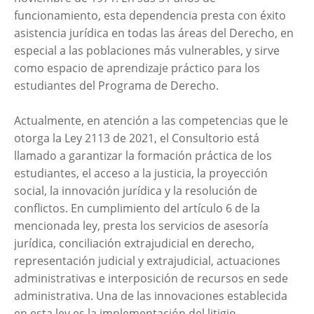
funcionamiento, esta dependencia presta con éxito
asistencia jurídica en todas las áreas del Derecho, en
especial a las poblaciones más vulnerables, y sirve
como espacio de aprendizaje práctico para los
estudiantes del Programa de Derecho.
Actualmente, en atención a las competencias que le
otorga la Ley 2113 de 2021, el Consultorio está
llamado a garantizar la formación práctica de los
estudiantes, el acceso a la justicia, la proyección
social, la innovación jurídica y la resolución de
conflictos. En cumplimiento del artículo 6 de la
mencionada ley, presta los servicios de asesoría
jurídica, conciliación extrajudicial en derecho,
representación judicial y extrajudicial, actuaciones
administrativas e interposición de recursos en sede
administrativa. Una de las innovaciones establecida
en esta ley es la implementación del litigio