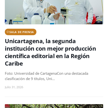
SALA DE PRENSA
Unicartagena, la segunda
institución con mejor producción
científica editorial en la Región
Caribe
Foto: Universidad de CartagenaCon una destacada
clasificación de 9 títulos, Uni…
Julio 31, 2026