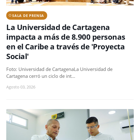
SALA DE PRENSA
La Universidad de Cartagena
impacta a más de 8.900 personas
en el Caribe a través de 'Proyecta
Social'
Foto: Universidad de CartagenaLa Universidad de
Cartagena cerró un ciclo de int…
Agosto 03, 2026