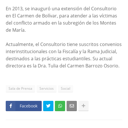
En 2013, se inauguró una extensión del Consultorio
en El Carmen de Bolívar, para atender a las víctimas
del conflicto armado en la subregión de los Montes
de María.
Actualmente, el Consultorio tiene suscritos convenios
interinstitucionales con la Fiscalía y la Rama Judicial,
destinados a las prácticas estudiantiles. Su actual
directora es la Dra. Tulia del Carmen Barrozo Osorio.
Sala de Prensa
Servicios
Social
Facebook