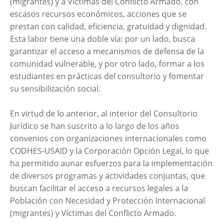
(migrantes) y a Víctimas del Conflicto Armado, con
escasos recursos económicos, acciones que se
prestan con calidad, eficiencia, gratuidad y dignidad.
Esta labor tiene una doble vía: por un lado, busca
garantizar el acceso a mecanismos de defensa de la
comunidad vulnerable, y por otro lado, formar a los
estudiantes en prácticas del consultorio y fomentar
su sensibilización social.
En virtud de lo anterior, al interior del Consultorio
Jurídico se han suscrito a lo largo de los años
convenios con organizaciones internacionales como
CODHES-USAID y la Corporación Opción Legal, lo que
ha permitido aunar esfuerzos para la implementación
de diversos programas y actividades conjuntas, que
buscan facilitar el acceso a recursos legales a la
Población con Necesidad y Protección Internacional
(migrantes) y Víctimas del Conflicto Armado.