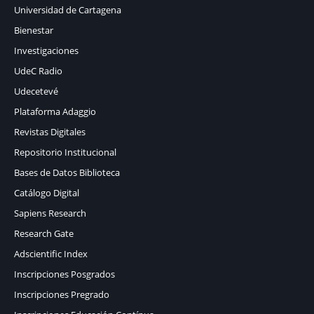
Universidad de Cartagena
Bienestar
Investigaciones
UdeC Radio
Udecetevé
Plataforma Adaggio
Revistas Digitales
Repositorio Institucional
Bases de Datos Biblioteca
Catálogo Digital
Sapiens Research
Research Gate
Adscientific Index
Inscripciones Posgrados
Inscripciones Pregrado