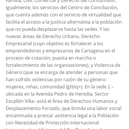
Familia, Civil, Comercial y Derecho del Consumidor;
igualmente, los servicios del Centro de Conciliación,
que cuenta además con el servicio de virtualidad que
facilita el acceso a la justicia alternativa a la población
que no pueda desplazarse hasta las sedes. Y las
nuevas áreas de Derecho Urbano, Derecho
Empresarial (cuyo objetivo es fortalecer a los
emprendedores y empresarios de Cartagena en el
proceso de creación, puesta en marcha o
fortalecimiento de las organizaciones), y Violencia de
Género (que se encarga de atender a personas que
han sufrido violencias por razón de su género:
mujeres, niñas, comunidad lgtbiq+). En la sede 2 –
ubicada en la Avenida Pedro de Heredia, Sector
Escallón Villa– está el Área de Derechos Humanos y
Desplazamiento Forzado, que brinda una labor social
encaminada a prestar asistencia legal a la Población
con Necesidad de Protección Internacional