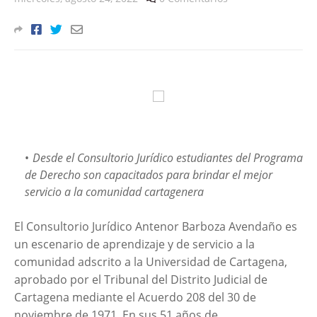
Desde el Consultorio Jurídico estudiantes del Programa
de Derecho son capacitados para brindar el mejor
servicio a la comunidad cartagenera
El Consultorio Jurídico Antenor Barboza Avendaño es
un escenario de aprendizaje y de servicio a la
comunidad adscrito a la Universidad de Cartagena,
aprobado por el Tribunal del Distrito Judicial de
Cartagena mediante el Acuerdo 208 del 30 de
noviembre de 1971. En sus 51 años de