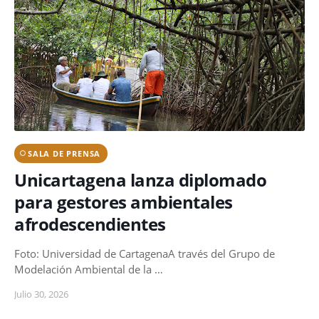
SALA DE PRENSA
Unicartagena lanza diplomado
para gestores ambientales
afrodescendientes
Foto: Universidad de CartagenaA través del Grupo de
Modelación Ambiental de la …
Julio 30, 2026