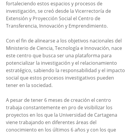
fortaleciendo estos espacios y procesos de
investigación, se creó desde la Vicerrectoría de
Extensión y Proyección Social el Centro de
Transferencia, Innovación y Emprendimiento.
Con el fin de alinearse a los objetivos nacionales del
Ministerio de Ciencia, Tecnología e Innovación, nace
este centro que busca ser una plataforma para
potencializar la investigación y el relacionamiento
estratégico, sabiendo la responsabilidad y el impacto
social que estos procesos investigativos pueden
tener en la sociedad.
A pesar de tener 6 meses de creación el centro
trabaja constantemente en pro de visibilizar los
proyectos en los que la Universidad de Cartagena
viene trabajando en diferentes áreas del
conocimiento en los últimos 6 años y con los que