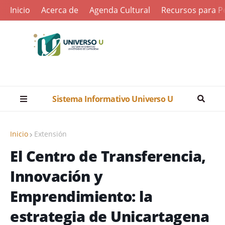
Inicio
Acerca de
Agenda Cultural
Recursos para Pe
Sistema Informativo Universo U
Inicio
Extensión
El Centro de Transferencia,
Innovación y
Emprendimiento: la
estrategia de Unicartagena