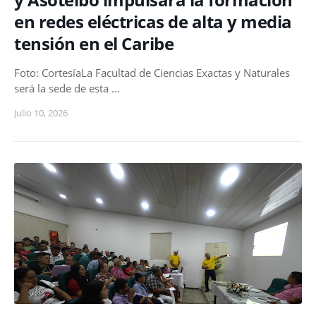
en redes eléctricas de alta y media
tensión en el Caribe
Foto: CortesíaLa Facultad de Ciencias Exactas y Naturales
será la sede de esta …
Julio 10, 2026