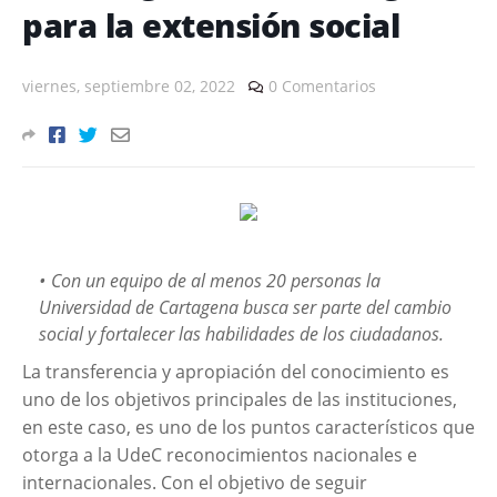
para la extensión social
viernes, septiembre 02, 2022
0 Comentarios
Con un equipo de al menos 20 personas la
Universidad de Cartagena busca ser parte del cambio
social y fortalecer las habilidades de los ciudadanos.
La transferencia y apropiación del conocimiento es
uno de los objetivos principales de las instituciones,
en este caso, es uno de los puntos característicos que
otorga a la UdeC reconocimientos nacionales e
internacionales. Con el objetivo de seguir