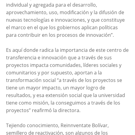
individual y agregada para el desarrollo,
aprovechamiento, uso, modificación y la difusión de
nuevas tecnologías e innovaciones, y que constituye
el marco en el que los gobiernos aplican políticas
para contribuir en los procesos de innovación”.
Es aquí donde radica la importancia de este centro de
transferencia e innovación que a través de sus
proyectos impacta comunidades, líderes sociales y
comunitarios y por supuesto, aportan a la
transformación social “a través de los proyectos se
tiene un mayor impacto, un mayor logro de
resultados, y esa extensión social que la universidad
tiene como misión, la conseguimos a través de los
proyectos” reafirmó la directora.
Tejiendo conocimiento, Reinnventate Bolívar,
semillero de reactivación, son algunos de los