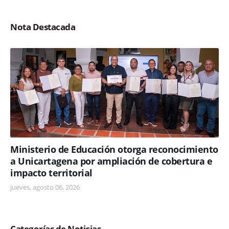
Nota Destacada
Ministerio de Educación otorga reconocimiento
a Unicartagena por ampliación de cobertura e
impacto territorial
jueves, agosto 06, 2026
Categorías de Noticias