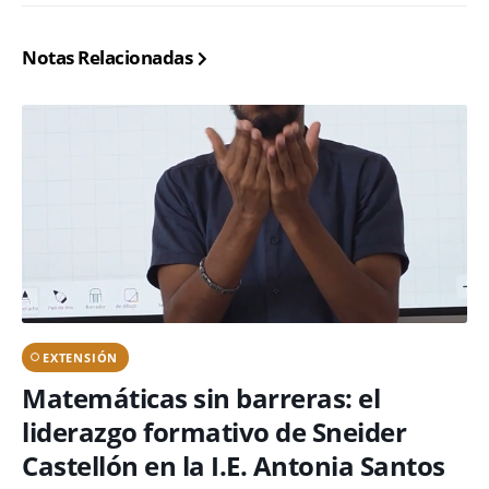
Notas Relacionadas
EXTENSIÓN
Matemáticas sin barreras: el
liderazgo formativo de Sneider
Castellón en la I.E. Antonia Santos