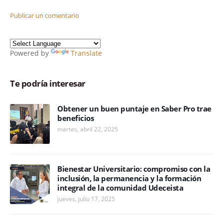
Publicar un comentario
Powered by
Translate
Te podría interesar
Obtener un buen puntaje en Saber Pro trae
beneficios
martes, abril 22, 2025
Bienestar Universitario: compromiso con la
inclusión, la permanencia y la formación
integral de la comunidad Udeceista
jueves, julio 17, 2025