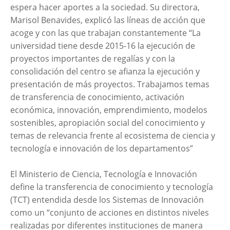
espera hacer aportes a la sociedad. Su directora,
Marisol Benavides, explicó las líneas de acción que
acoge y con las que trabajan constantemente “La
universidad tiene desde 2015-16 la ejecución de
proyectos importantes de regalías y con la
consolidación del centro se afianza la ejecución y
presentación de más proyectos. Trabajamos temas
de transferencia de conocimiento, activación
económica, innovación, emprendimiento, modelos
sostenibles, apropiación social del conocimiento y
temas de relevancia frente al ecosistema de ciencia y
tecnología e innovación de los departamentos”
El Ministerio de Ciencia, Tecnología e Innovación
define la transferencia de conocimiento y tecnología
(TCT) entendida desde los Sistemas de Innovación
como un “conjunto de acciones en distintos niveles
realizadas por diferentes instituciones de manera