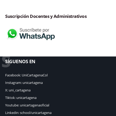
Suscripción Docentes y Administrativos
S
SÍGUENOS EN
Facebook: UniCartagenaCol
Instagram: unicartagena
X: uni_cartagena
Tiktok: unicartagena
Youtube: unicartagenaoficial
Linkedin: school/unicartagena