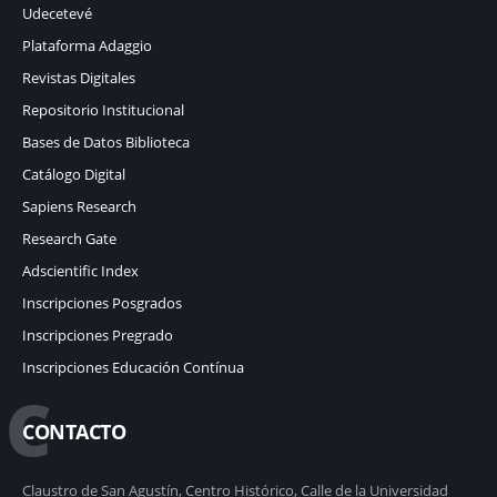
Udecetevé
Plataforma Adaggio
Revistas Digitales
Repositorio Institucional
Bases de Datos Biblioteca
Catálogo Digital
Sapiens Research
Research Gate
Adscientific Index
Inscripciones Posgrados
Inscripciones Pregrado
Inscripciones Educación Contínua
C
CONTACTO
Claustro de San Agustín, Centro Histórico, Calle de la Universidad