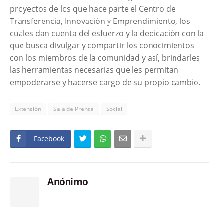
proyectos de los que hace parte el Centro de
Transferencia, Innovación y Emprendimiento, los
cuales dan cuenta del esfuerzo y la dedicación con la
que busca divulgar y compartir los conocimientos
con los miembros de la comunidad y así, brindarles
las herramientas necesarias que les permitan
empoderarse y hacerse cargo de su propio cambio.
Extensión
Sala de Prensa
Social
Facebook
Anónimo