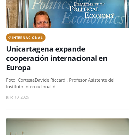
INTERNACIONAL
Unicartagena expande
cooperación internacional en
Europa
Foto: CortesíaDavide Riccardi, Profesor Asistente del
Instituto Internacional d…
Julio 10, 2026