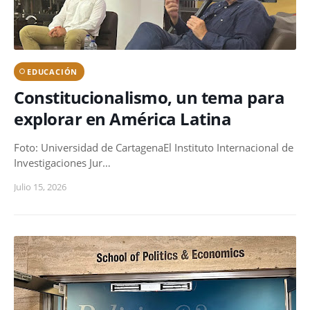
EDUCACIÓN
Constitucionalismo, un tema para
explorar en América Latina
Foto: Universidad de CartagenaEl Instituto Internacional de
Investigaciones Jur…
Julio 15, 2026