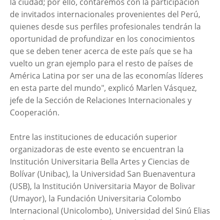
la ciudad; por ello, contaremos con la participación
de invitados internacionales provenientes del Perú,
quienes desde sus perfiles profesionales tendrán la
oportunidad de profundizar en los conocimientos
que se deben tener acerca de este país que se ha
vuelto un gran ejemplo para el resto de países de
América Latina por ser una de las economías líderes
en esta parte del mundo", explicó Marlen Vásquez,
jefe de la Sección de Relaciones Internacionales y
Cooperación.
Entre las instituciones de educación superior
organizadoras de este evento se encuentran la
Institución Universitaria Bella Artes y Ciencias de
Bolívar (Unibac), la Universidad San Buenaventura
(USB), la Institución Universitaria Mayor de Bolivar
(Umayor), la Fundación Universitaria Colombo
Internacional (Unicolombo), Universidad del Sinú Elias