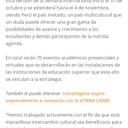
Esta versión de la Semana Internacional inició el 31 de
octubre y se extenderá hasta el 4 de noviembre,
siendo Perú el país invitado; un país multicultural que
sin duda puede ofrecer una gran gama de
posibilidades de avance y crecimiento a los
estudiantes y demás participantes de la nutrida
agenda.
En total serán 70 eventos académicos presenciales y
virtuales que se desarrollarán en las instalaciones de
las instituciones de educación superior que este año
se vinculan a la estrategia.
También te puede interesar:
Unicartagena respira
emprendimiento e innovación con la VITRINA CARIBE
"Hemos trabajado activamente con el fin de que este
maravilloso intercambio cultural sea beneficioso para