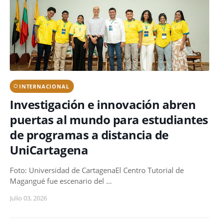
INTERNACIONAL
Investigación e innovación abren
puertas al mundo para estudiantes
de programas a distancia de
UniCartagena
Foto: Universidad de CartagenaEl Centro Tutorial de
Magangué fue escenario del …
Julio 03, 2026