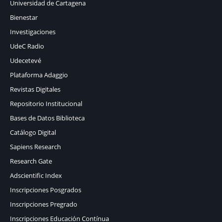
Universidad de Cartagena
Bienestar
Investigaciones
UdeC Radio
Udecetevé
Plataforma Adaggio
Revistas Digitales
Repositorio Institucional
Bases de Datos Biblioteca
Catálogo Digital
Sapiens Research
Research Gate
Adscientific Index
Inscripciones Posgrados
Inscripciones Pregrado
Inscripciones Educación Contínua