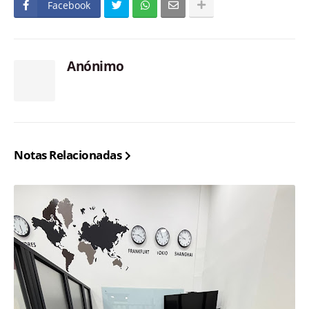
Facebook
Anónimo
Notas Relacionadas