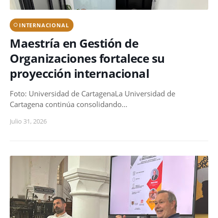
INTERNACIONAL
Maestría en Gestión de
Organizaciones fortalece su
proyección internacional
Foto: Universidad de CartagenaLa Universidad de
Cartagena continúa consolidando…
Julio 31, 2026