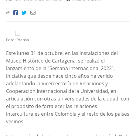
Foto: Prensa
Este lunes 31 de octubre, en las instalaciones del
Museo Histórico de Cartagena, se realizó el
lanzamiento de la “Semana Internacional 2022”,
iniciativa que desde hace cinco años ha venido
adelantando la Vicerrectoría de Relaciones y
Cooperación Internacional de la Universidad, en
articulación con otras universidades de la ciudad, con
el propósito de fortalecer las relaciones
interculturales entre Colombia y el resto de los países
vecinos.