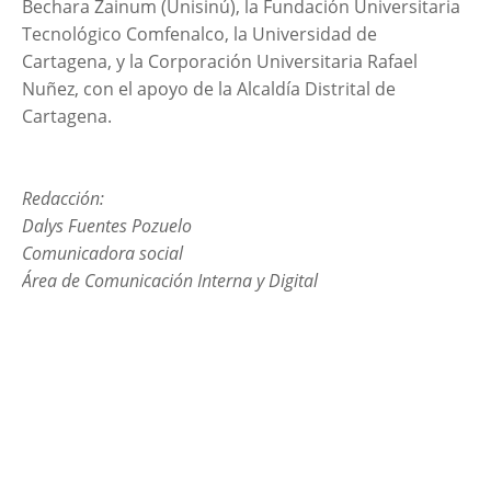
Bechara Zainum (Unisinú), la Fundación Universitaria
Tecnológico Comfenalco, la Universidad de
Cartagena, y la Corporación Universitaria Rafael
Nuñez, con el apoyo de la Alcaldía Distrital de
Cartagena.
Redacción:
Dalys Fuentes Pozuelo
Comunicadora social
Área de Comunicación Interna y Digital