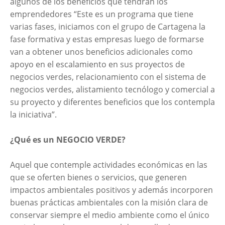
algunos de los beneficios que tendrán los
emprendedores “Este es un programa que tiene
varias fases, iniciamos con el grupo de Cartagena la
fase formativa y estas empresas luego de formarse
van a obtener unos beneficios adicionales como
apoyo en el escalamiento en sus proyectos de
negocios verdes, relacionamiento con el sistema de
negocios verdes, alistamiento tecnólogo y comercial a
su proyecto y diferentes beneficios que los contempla
la iniciativa”.
¿Qué es un NEGOCIO VERDE?
Aquel que contemple actividades económicas en las
que se oferten bienes o servicios, que generen
impactos ambientales positivos y además incorporen
buenas prácticas ambientales con la misión clara de
conservar siempre el medio ambiente como el único