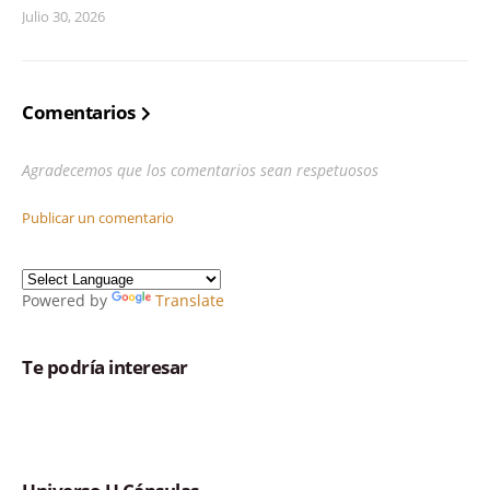
Julio 30, 2026
Comentarios
Agradecemos que los comentarios sean respetuosos
Publicar un comentario
Powered by
Translate
Te podría interesar