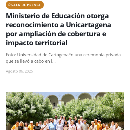
SALA DE PRENSA
Ministerio de Educación otorga
reconocimiento a Unicartagena
por ampliación de cobertura e
impacto territorial
Foto: Universidad de CartagenaEn una ceremonia privada
que se llevó a cabo en l…
Agosto 06, 2026