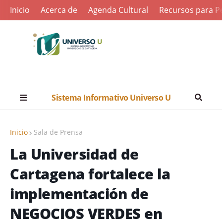
Inicio
Acerca de
Agenda Cultural
Recursos para Pe
Sistema Informativo Universo U
Inicio
Sala de Prensa
La Universidad de
Cartagena fortalece la
implementación de
NEGOCIOS VERDES en