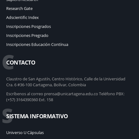
Research Gate
Adscientific Index
Inscripciones Posgrados
Inscripciones Pregrado
Inscripciones Educación Contínua
C
CONTACTO
Claustro de San Agustín, Centro Histórico, Calle de la Universidad
Cra. 6 #36-100 Cartagena, Bolívar, Colombia
Escríbenos al correo prensa@unicartagena.edu.co Teléfono PBX:
(+57) 3164390360 Ext. 158
S
SISTEMA INFORMATIVO
Universo U Cápsulas