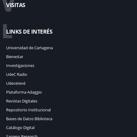
V
VISITAS
L
LINKS DE INTERÉS
Universidad de Cartagena
Bienestar
Investigaciones
UdeC Radio
Udecetevé
Plataforma Adaggio
Revistas Digitales
Repositorio Institucional
Bases de Datos Biblioteca
Catálogo Digital
Sapiens Research