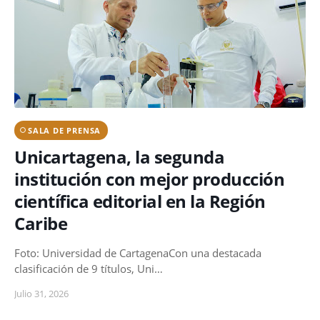
SALA DE PRENSA
Unicartagena, la segunda
institución con mejor producción
científica editorial en la Región
Caribe
Foto: Universidad de CartagenaCon una destacada
clasificación de 9 títulos, Uni…
Julio 31, 2026