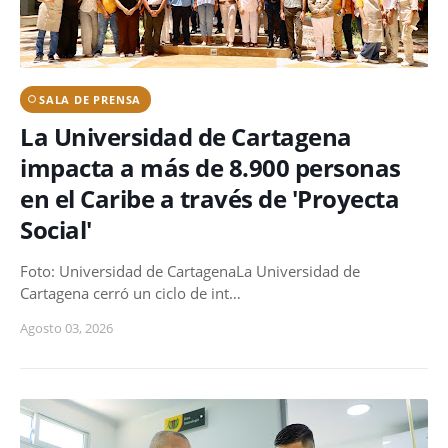
SALA DE PRENSA
La Universidad de Cartagena
impacta a más de 8.900 personas
en el Caribe a través de 'Proyecta
Social'
Foto: Universidad de CartagenaLa Universidad de
Cartagena cerró un ciclo de int…
Agosto 03, 2026