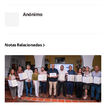
Anónimo
Notas Relacionadas