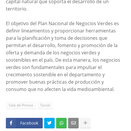
capital natural que soporta el desarrollo de un
territorio.
El objetivo del Plan Nacional de Negocios Verdes es
definir lineamientos y proporcionar herramientas
para la planificación y toma de decisiones que
permitan el desarrollo, fomento y promoción de la
oferta y demanda de los negocios verdes y
sostenibles en el país. De esta manera, los negocios
verdes son fundamentales para impulsar el
crecimiento sostenible en el departamento y
promover buenas prácticas de producción y
consumo que no afecten la vida medioambiental.
Sala de Prensa
Social
Facebook