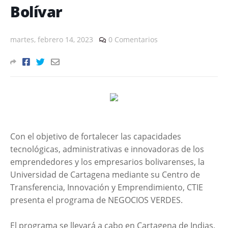
Bolívar
martes, febrero 14, 2023
0 Comentarios
Con el objetivo de fortalecer las capacidades
tecnológicas, administrativas e innovadoras de los
emprendedores y los empresarios bolivarenses, la
Universidad de Cartagena mediante su Centro de
Transferencia, Innovación y Emprendimiento, CTIE
presenta el programa de NEGOCIOS VERDES.
El programa se llevará a cabo en Cartagena de Indias,