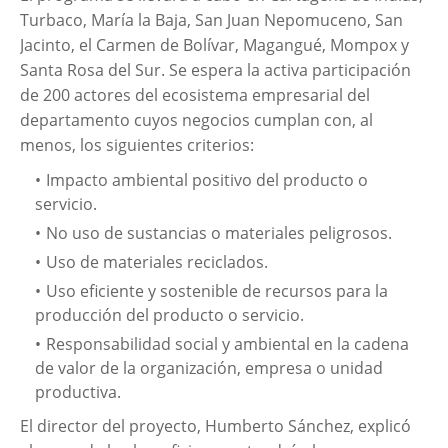
Turbaco, María la Baja, San Juan Nepomuceno, San
Jacinto, el Carmen de Bolívar, Magangué, Mompox y
Santa Rosa del Sur. Se espera la activa participación
de 200 actores del ecosistema empresarial del
departamento cuyos negocios cumplan con, al
menos, los siguientes criterios:
Impacto ambiental positivo del producto o
servicio.
No uso de sustancias o materiales peligrosos.
Uso de materiales reciclados.
Uso eficiente y sostenible de recursos para la
producción del producto o servicio.
Responsabilidad social y ambiental en la cadena
de valor de la organización, empresa o unidad
productiva.
El director del proyecto, Humberto Sánchez, explicó