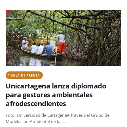
SALA DE PRENSA
Unicartagena lanza diplomado
para gestores ambientales
afrodescendientes
Foto: Universidad de CartagenaA través del Grupo de
Modelación Ambiental de la …