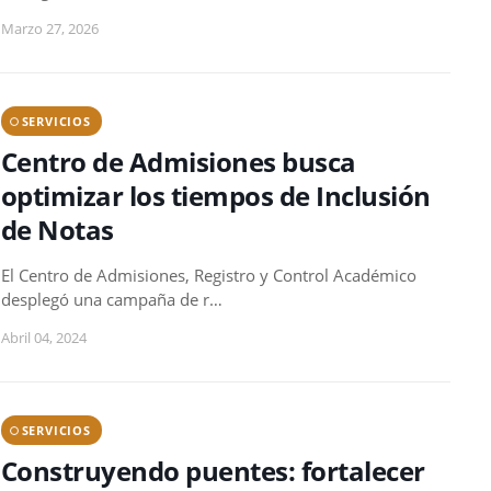
Marzo 27, 2026
SERVICIOS
Centro de Admisiones busca
optimizar los tiempos de Inclusión
de Notas
El Centro de Admisiones, Registro y Control Académico
desplegó una campaña de r…
Abril 04, 2024
SERVICIOS
Construyendo puentes: fortalecer