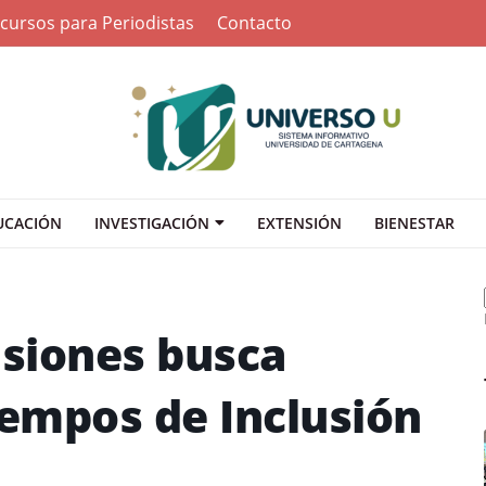
cursos para Periodistas
Contacto
UCACIÓN
INVESTIGACIÓN
EXTENSIÓN
BIENESTAR
siones busca
iempos de Inclusión