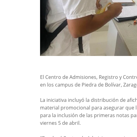
El Centro de Admisiones, Registro y Con
en los campus de Piedra de Bolívar, Zarag
La iniciativa incluyó la distribución de afi
material promocional para asegurar que lo
para la inclusión de las primeras notas pa
viernes 5 de abril.