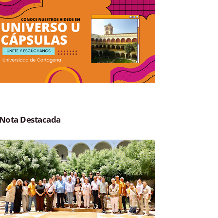
Nota Destacada