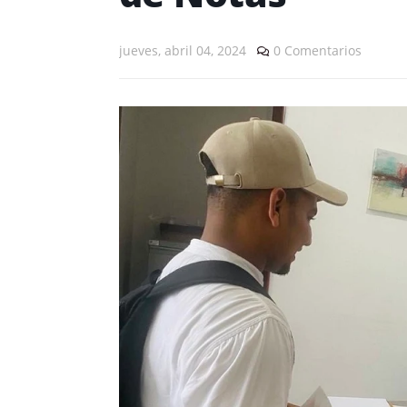
jueves, abril 04, 2024
0 Comentarios