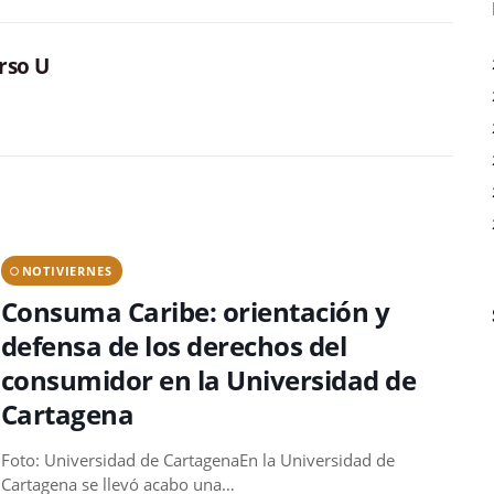
rso U
NOTIVIERNES
Consuma Caribe: orientación y
defensa de los derechos del
consumidor en la Universidad de
Cartagena
Foto: Universidad de CartagenaEn la Universidad de
Cartagena se llevó acabo una…