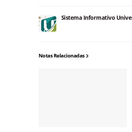
Sistema Informativo Unive
Notas Relacionadas