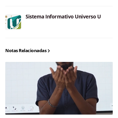
Sistema Informativo Universo U
Notas Relacionadas