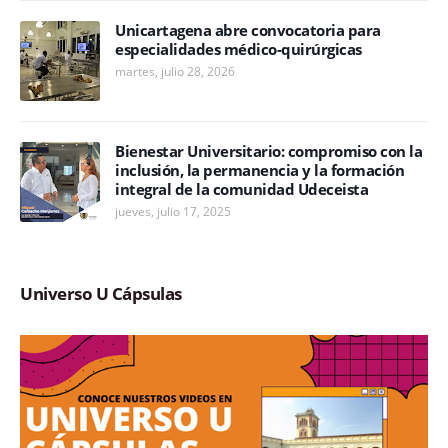
Unicartagena abre convocatoria para
especialidades médico-quirúrgicas
martes, julio 28, 2026
Bienestar Universitario: compromiso con la
inclusión, la permanencia y la formación
integral de la comunidad Udeceista
jueves, julio 17, 2025
Universo U Cápsulas