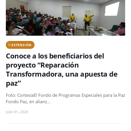
EXTENSIÓN
Conoce a los beneficiarios del
proyecto “Reparación
Transformadora, una apuesta de
paz”
Foto: CortesíaEl Fondo de Programas Especiales para la Paz
Fondo Paz, en alianz…
Julio 01, 2026