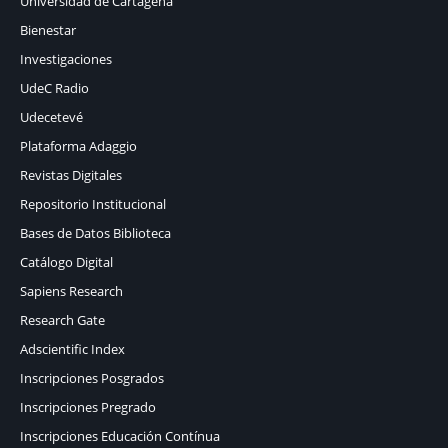
Universidad de Cartagena
Bienestar
Investigaciones
UdeC Radio
Udecetevé
Plataforma Adaggio
Revistas Digitales
Repositorio Institucional
Bases de Datos Biblioteca
Catálogo Digital
Sapiens Research
Research Gate
Adscientific Index
Inscripciones Posgrados
Inscripciones Pregrado
Inscripciones Educación Contínua