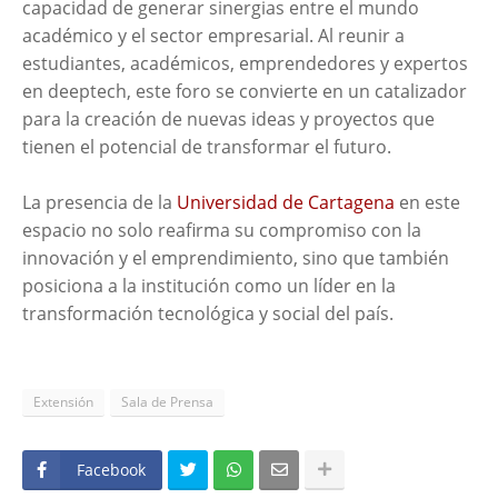
capacidad de generar sinergias entre el mundo
académico y el sector empresarial. Al reunir a
estudiantes, académicos, emprendedores y expertos
en deeptech, este foro se convierte en un catalizador
para la creación de nuevas ideas y proyectos que
tienen el potencial de transformar el futuro.
La presencia de la
Universidad de Cartagena
en este
espacio no solo reafirma su compromiso con la
innovación y el emprendimiento, sino que también
posiciona a la institución como un líder en la
transformación tecnológica y social del país.
Extensión
Sala de Prensa
Facebook