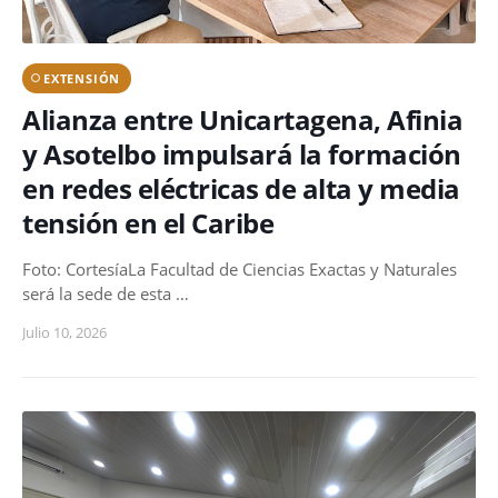
EXTENSIÓN
Alianza entre Unicartagena, Afinia
y Asotelbo impulsará la formación
en redes eléctricas de alta y media
tensión en el Caribe
Foto: CortesíaLa Facultad de Ciencias Exactas y Naturales
será la sede de esta …
Julio 10, 2026