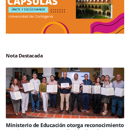
Nota Destacada
Ministerio de Educación otorga reconocimiento