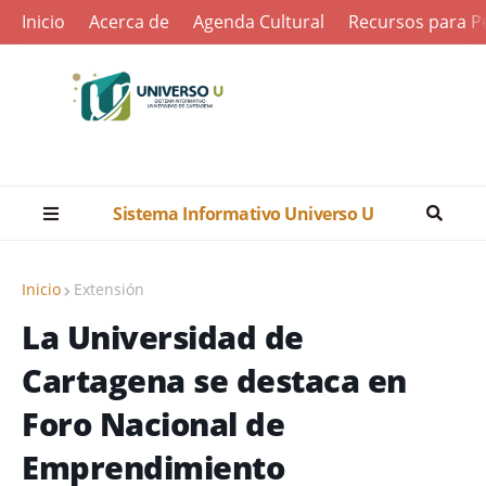
Inicio
Acerca de
Agenda Cultural
Recursos para Pe
Sistema Informativo Universo U
Inicio
Extensión
La Universidad de
Cartagena se destaca en
Foro Nacional de
Emprendimiento