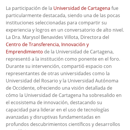
La participación de la
Universidad de Cartagena
fue
particularmente destacada, siendo una de las pocas
instituciones seleccionadas para compartir su
experiencia y logros en un conversatorio de alto nivel.
La Dra. Marysol Benavides Villota, Directora del
Centro de Transferencia, Innovación y
Emprendimiento
de la Universidad de Cartagena,
representó a la institución como ponente en el foro.
Durante su intervención, compartió espacio con
representantes de otras universidades como la
Universidad del Rosario y la Universidad Autónoma
de Occidente, ofreciendo una visión detallada de
cómo la Universidad de Cartagena ha sobresalido en
el ecosistema de innovación, destacando su
capacidad para liderar en el uso de tecnologías
avanzadas y disruptivas fundamentadas en
profundos descubrimientos científicos y desarrollos