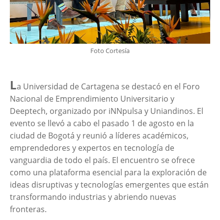
Foto Cortesía
L
a Universidad de Cartagena se destacó en el Foro
Nacional de Emprendimiento Universitario y
Deeptech, organizado por iNNpulsa y Uniandinos. El
evento se llevó a cabo el pasado 1 de agosto en la
ciudad de Bogotá y reunió a líderes académicos,
emprendedores y expertos en tecnología de
vanguardia de todo el país. El encuentro se ofrece
como una plataforma esencial para la exploración de
ideas disruptivas y tecnologías emergentes que están
transformando industrias y abriendo nuevas
fronteras.