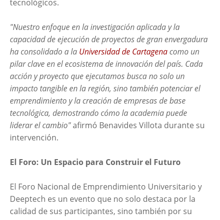
tecnológicos.
"Nuestro enfoque en la investigación aplicada y la
capacidad de ejecución de proyectos de gran envergadura
ha consolidado a la
Universidad de Cartagena
como un
pilar clave en el ecosistema de innovación del país. Cada
acción y proyecto que ejecutamos busca no solo un
impacto tangible en la región, sino también potenciar el
emprendimiento y la creación de empresas de base
tecnológica, demostrando cómo la academia puede
liderar el cambio"
afirmó Benavides Villota durante su
intervención.
El Foro: Un Espacio para Construir el Futuro
El Foro Nacional de Emprendimiento Universitario y
Deeptech es un evento que no solo destaca por la
calidad de sus participantes, sino también por su