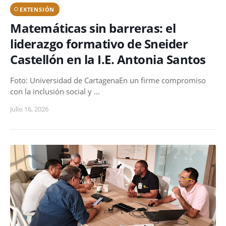
EXTENSIÓN
Matemáticas sin barreras: el
liderazgo formativo de Sneider
Castellón en la I.E. Antonia Santos
Foto: Universidad de CartagenaEn un firme compromiso
con la inclusión social y …
Julio 16, 2026