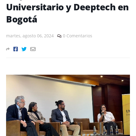
Universitario y Deeptech en
Bogotá
martes, agosto 06, 2024
0 Comentarios