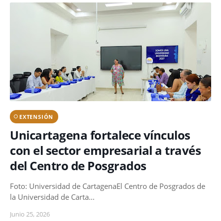
EXTENSIÓN
Unicartagena fortalece vínculos
con el sector empresarial a través
del Centro de Posgrados
Foto: Universidad de CartagenaEl Centro de Posgrados de
la Universidad de Carta…
Junio 25, 2026