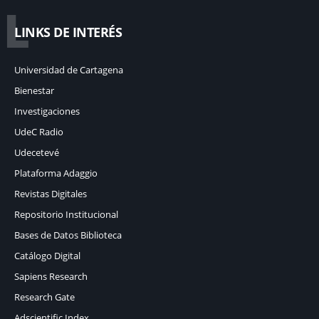
L
LINKS DE INTERÉS
Universidad de Cartagena
Bienestar
Investigaciones
UdeC Radio
Udecetevé
Plataforma Adaggio
Revistas Digitales
Repositorio Institucional
Bases de Datos Biblioteca
Catálogo Digital
Sapiens Research
Research Gate
Adscientific Index