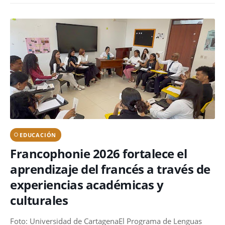
EDUCACIÓN
Francophonie 2026 fortalece el
aprendizaje del francés a través de
experiencias académicas y
culturales
Foto: Universidad de CartagenaEl Programa de Lenguas