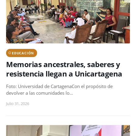
EDUCACIÓN
Memorias ancestrales, saberes y
resistencia llegan a Unicartagena
Foto: Universidad de CartagenaCon el propósito de
devolver a las comunidades lo…
Julio 31, 2026