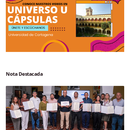
Nota Destacada