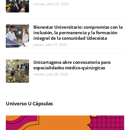
martes, abril 22, 2025
Bienestar Universitario: compromiso con la
inclusión, la permanencia y la formación
integral de la comunidad Udeceista
jueves, julio 17, 2025
Unicartagena abre convocatoria para
especialidades médico-quirúrgicas
martes, julio 28, 2026
Universo U Cápsulas