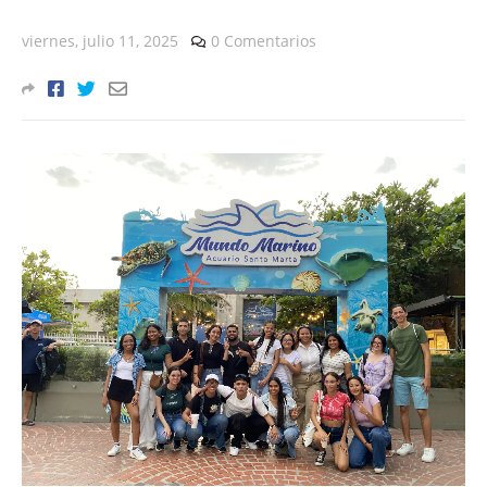
viernes, julio 11, 2025
0 Comentarios