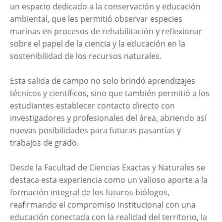
un espacio dedicado a la conservación y educación
ambiental, que les permitió observar especies
marinas en procesos de rehabilitación y reflexionar
sobre el papel de la ciencia y la educación en la
sostenibilidad de los recursos naturales.
Esta salida de campo no solo brindó aprendizajes
técnicos y científicos, sino que también permitió a los
estudiantes establecer contacto directo con
investigadores y profesionales del área, abriendo así
nuevas posibilidades para futuras pasantías y
trabajos de grado.
Desde la Facultad de Ciencias Exactas y Naturales se
destaca esta experiencia como un valioso aporte a la
formación integral de los futuros biólogos,
reafirmando el compromiso institucional con una
educación conectada con la realidad del territorio, la