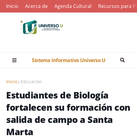
Inicio
Acerca de
Agenda Cultural
Recursos para Pe
Sistema Informativo Universo U
Inicio
Educación
Estudiantes de Biología
fortalecen su formación con
salida de campo a Santa
Marta