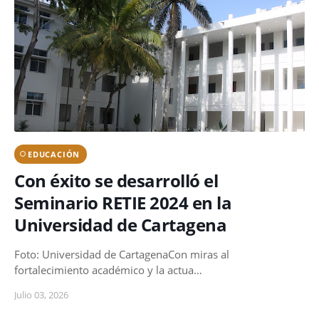
EDUCACIÓN
Con éxito se desarrolló el
Seminario RETIE 2024 en la
Universidad de Cartagena
Foto: Universidad de CartagenaCon miras al
fortalecimiento académico y la actua…
Julio 03, 2026