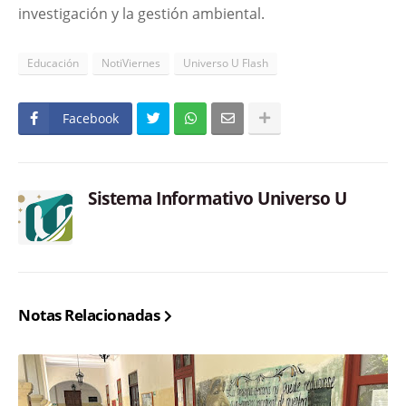
investigación y la gestión ambiental.
Educación
NotiViernes
Universo U Flash
Facebook
Sistema Informativo Universo U
Notas Relacionadas