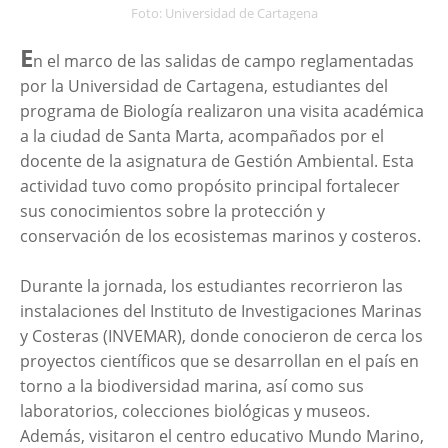
Foto: Universidad de Cartagena
E
n el marco de las salidas de campo reglamentadas
por la Universidad de Cartagena, estudiantes del
programa de Biología realizaron una visita académica
a la ciudad de Santa Marta, acompañados por el
docente de la asignatura de Gestión Ambiental. Esta
actividad tuvo como propósito principal fortalecer
sus conocimientos sobre la protección y
conservación de los ecosistemas marinos y costeros.
Durante la jornada, los estudiantes recorrieron las
instalaciones del Instituto de Investigaciones Marinas
y Costeras (INVEMAR), donde conocieron de cerca los
proyectos científicos que se desarrollan en el país en
torno a la biodiversidad marina, así como sus
laboratorios, colecciones biológicas y museos.
Además, visitaron el centro educativo Mundo Marino,