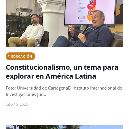
EDUCACIÓN
Constitucionalismo, un tema para
explorar en América Latina
Foto: Universidad de CartagenaEl Instituto Internacional de
Investigaciones Jur…
Julio 15, 2026