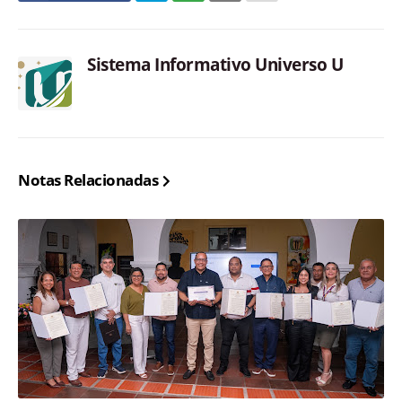
Sistema Informativo Universo U
Notas Relacionadas