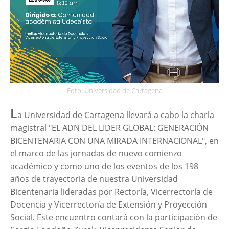
Foto: Universidad de Cartagena
L
a Universidad de Cartagena llevará a cabo la charla
magistral "EL ADN DEL LIDER GLOBAL: GENERACIÓN
BICENTENARIA CON UNA MIRADA INTERNACIONAL", en
el marco de las jornadas de nuevo comienzo
académico y como uno de los eventos de los 198
años de trayectoria de nuestra Universidad
Bicentenaria lideradas por Rectoría, Vicerrectoría de
Docencia y Vicerrectoría de Extensión y Proyección
Social. Este encuentro contará con la participación de