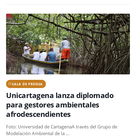
SALA DE PRENSA
Unicartagena lanza diplomado
para gestores ambientales
afrodescendientes
Foto: Universidad de CartagenaA través del Grupo de
Modelación Ambiental de la …