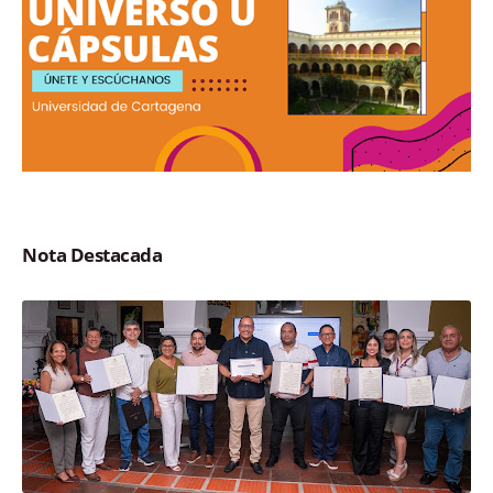
Nota Destacada