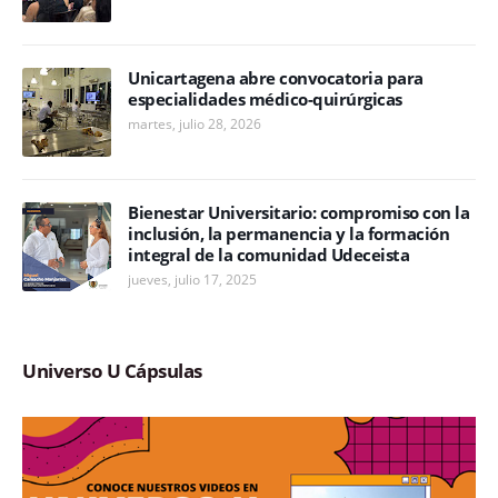
Unicartagena abre convocatoria para
especialidades médico-quirúrgicas
martes, julio 28, 2026
Bienestar Universitario: compromiso con la
inclusión, la permanencia y la formación
integral de la comunidad Udeceista
jueves, julio 17, 2025
Universo U Cápsulas