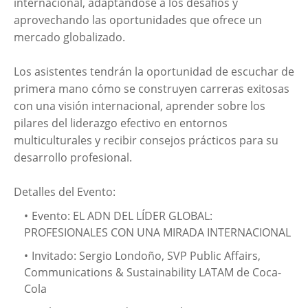
internacional, adaptándose a los desafíos y
aprovechando las oportunidades que ofrece un
mercado globalizado.
Los asistentes tendrán la oportunidad de escuchar de
primera mano cómo se construyen carreras exitosas
con una visión internacional, aprender sobre los
pilares del liderazgo efectivo en entornos
multiculturales y recibir consejos prácticos para su
desarrollo profesional.
Detalles del Evento:
Evento: EL ADN DEL LÍDER GLOBAL:
PROFESIONALES CON UNA MIRADA INTERNACIONAL
Invitado: Sergio Londoño, SVP Public Affairs,
Communications & Sustainability LATAM de Coca-
Cola