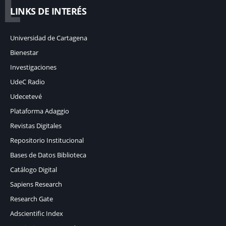
L
LINKS DE INTERÉS
Universidad de Cartagena
Bienestar
Investigaciones
UdeC Radio
Udecetevé
Plataforma Adaggio
Revistas Digitales
Repositorio Institucional
Bases de Datos Biblioteca
Catálogo Digital
Sapiens Research
Research Gate
Adscientific Index