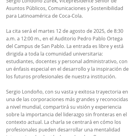
Sergio Londoño Zurek, Vicepresidente Senior de
Asuntos Públicos, Comunicaciones y Sostenibilidad
para Latinoamérica de Coca-Cola.
La cita será el martes 12 de agosto de 2025, de 8:30
a.m. a 12:00 m., en el Auditorio Pedro Pablo Ortega
del Campus de San Pablo. La entrada es libre y está
dirigida a toda la comunidad universitaria:
estudiantes, docentes y personal administrativo, con
un énfasis especial en el desarrollo y la inspiración de
los futuros profesionales de nuestra institución.
Sergio Londoño, con su vasta y exitosa trayectoria en
una de las corporaciones más grandes y reconocidas
a nivel mundial, compartirá su visión y experiencia
sobre la importancia del liderazgo sin fronteras en el
contexto actual. La charla se centrará en cómo los
profesionales pueden desarrollar una mentalidad