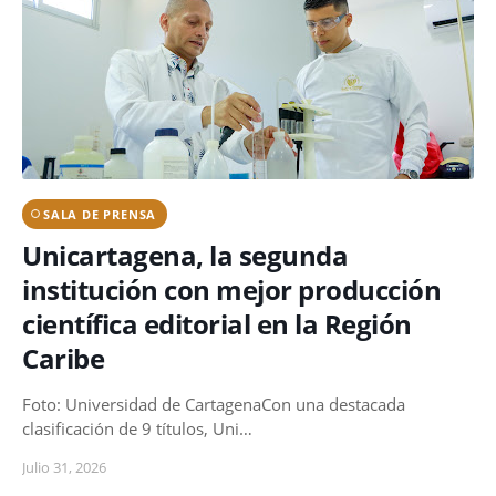
SALA DE PRENSA
Unicartagena, la segunda
institución con mejor producción
científica editorial en la Región
Caribe
Foto: Universidad de CartagenaCon una destacada
clasificación de 9 títulos, Uni…
Julio 31, 2026