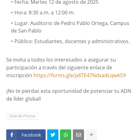
Fecha: Martes 12 de agosto de 2025
Hora: 8:30 a.m. a 12:00 m.
Lugar: Auditorio de Pedro Pablo Ortega, Campus
de San Pablo
Público: Estudiantes, docentes y administrativos.
Se invita a todos los interesados a asegurar su
participación a través del siguiente enlace de
inscripción
https://forms.gle/p8TE47NdxadLqwAS9
¡No te pierdas esta oportunidad de potenciar tu ADN
de líder global!
Sala de Prensa
Facebook