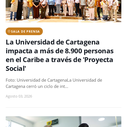
SALA DE PRENSA
La Universidad de Cartagena
impacta a más de 8.900 personas
en el Caribe a través de 'Proyecta
Social'
Foto: Universidad de CartagenaLa Universidad de
Cartagena cerró un ciclo de int…
Agosto 03, 2026