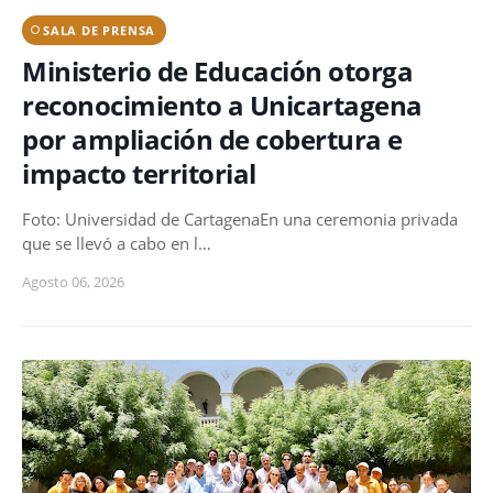
SALA DE PRENSA
Ministerio de Educación otorga
reconocimiento a Unicartagena
por ampliación de cobertura e
impacto territorial
Foto: Universidad de CartagenaEn una ceremonia privada
que se llevó a cabo en l…
Agosto 06, 2026