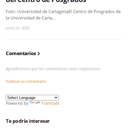
Foto: Universidad de CartagenaEl Centro de Posgrados de
la Universidad de Carta…
Junio 25, 2026
Comentarios
Agradecemos que los comentarios sean respetuosos
Publicar un comentario
Powered by
Translate
Te podría interesar