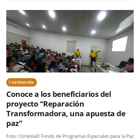
EXTENSIÓN
Conoce a los beneficiarios del
proyecto “Reparación
Transformadora, una apuesta de
paz”
Foto: CortesíaEl Fondo de Programas Especiales para la Paz