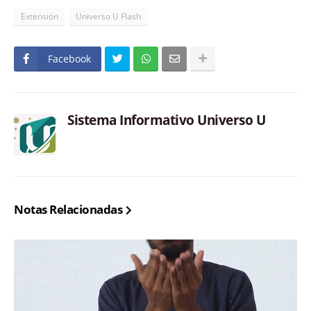
Extensión
Universo U Flash
Facebook
Sistema Informativo Universo U
Notas Relacionadas