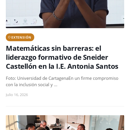
EXTENSIÓN
Matemáticas sin barreras: el
liderazgo formativo de Sneider
Castellón en la I.E. Antonia Santos
Foto: Universidad de CartagenaEn un firme compromiso
con la inclusión social y …
Julio 16, 2026