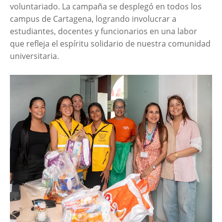
voluntariado. La campaña se desplegó en todos los
campus de Cartagena, logrando involucrar a
estudiantes, docentes y funcionarios en una labor
que refleja el espíritu solidario de nuestra comunidad
universitaria.