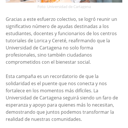
Foto: Universidad de Cartagena
Gracias a este esfuerzo colectivo, se logró reunir un
significativo número de ayudas destinadas a los
estudiantes, docentes y funcionarios de los centros
tutoriales de Lorica y Cereté, reafirmando que la
Universidad de Cartagena no solo forma
profesionales, sino también ciudadanos
comprometidos con el bienestar social.
Esta campaña es un recordatorio de que la
solidaridad es el puente que nos conecta y nos
fortalece en los momentos más difíciles. La
Universidad de Cartagena seguirá siendo un faro de
esperanza y apoyo para quienes más lo necesitan,
demostrando que juntos podemos transformar la
realidad de nuestras comunidades.