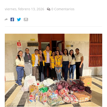
viernes, febrero 13, 2026
0 Comentarios