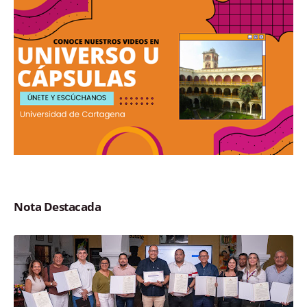
Nota Destacada