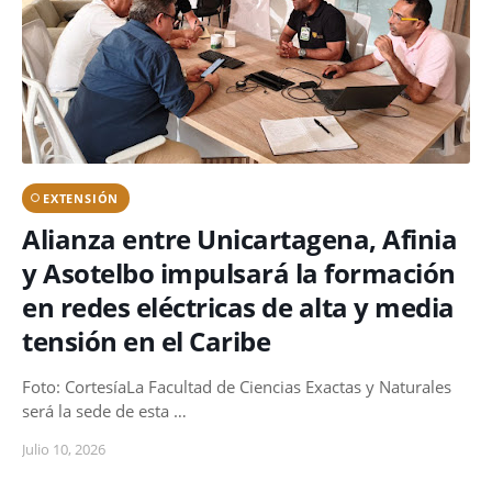
EXTENSIÓN
Alianza entre Unicartagena, Afinia
y Asotelbo impulsará la formación
en redes eléctricas de alta y media
tensión en el Caribe
Foto: CortesíaLa Facultad de Ciencias Exactas y Naturales
será la sede de esta …
Julio 10, 2026