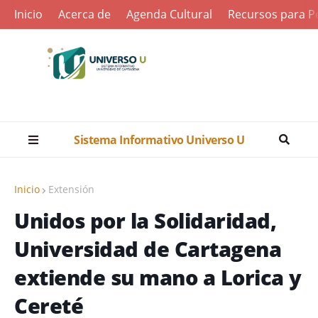
Inicio
Acerca de
Agenda Cultural
Recursos para Pe
Sistema Informativo Universo U
Inicio
Extensión
Unidos por la Solidaridad,
Universidad de Cartagena
extiende su mano a Lorica y
Cereté