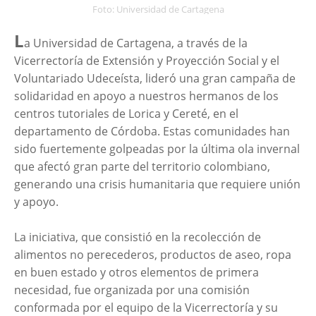
Foto: Universidad de Cartagena
L
a Universidad de Cartagena, a través de la
Vicerrectoría de Extensión y Proyección Social y el
Voluntariado Udeceísta, lideró una gran campaña de
solidaridad en apoyo a nuestros hermanos de los
centros tutoriales de Lorica y Cereté, en el
departamento de Córdoba. Estas comunidades han
sido fuertemente golpeadas por la última ola invernal
que afectó gran parte del territorio colombiano,
generando una crisis humanitaria que requiere unión
y apoyo.
La iniciativa, que consistió en la recolección de
alimentos no perecederos, productos de aseo, ropa
en buen estado y otros elementos de primera
necesidad, fue organizada por una comisión
conformada por el equipo de la Vicerrectoría y su