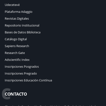
Udecetevé
Plataforma Adaggio
Revistas Digitales
Repositorio Institucional
Bases de Datos Biblioteca
Catálogo Digital
Sapiens Research
Research Gate
Adscientific Index
Inscripciones Posgrados
Inscripciones Pregrado
Inscripciones Educación Contínua
C
CONTACTO