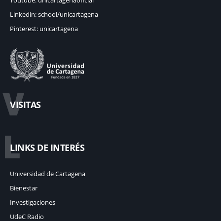
Linkedin: school/unicartagena
Pinterest: unicartagena
V
VISITAS
L
LINKS DE INTERÉS
Universidad de Cartagena
Bienestar
Investigaciones
UdeC Radio