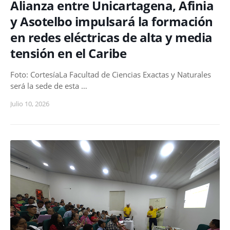
Alianza entre Unicartagena, Afinia
y Asotelbo impulsará la formación
en redes eléctricas de alta y media
tensión en el Caribe
Foto: CortesíaLa Facultad de Ciencias Exactas y Naturales
será la sede de esta …
Julio 10, 2026