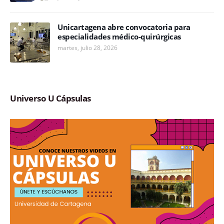
Unicartagena abre convocatoria para
especialidades médico-quirúrgicas
martes, julio 28, 2026
Universo U Cápsulas