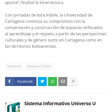
aporte”, finalizó la Vicerrectora.
Con jornadas de esta índole, la Universidad de
Cartagena continúa su compromiso con la
conservación y construcción de espacios enfocados
al aprendizaje y el respeto a partir de las perspectivas
culturales y de género tanto en Cartagena como en
los territorios bolivarenses.
Extensión
Universo U Flash
Facebook
Sistema Informativo Universo U