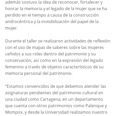
además sostuvo la idea de reconocer, fortalecer y
honrar la memoria y el legado de la mujer que se ha
perdido en el tiempo a causa de la construcción
androcéntrica y la invisibilización del papel de la
mujer.
Durante el taller se realizaron actividades de reflexión
con el uso de mapas de saberes sobre las mujeres
ceñidos a sus roles dentro del patrimonio y su
conservación, así como en la expresión del legado
femenino a través de objetos característicos de su
memoria personal del patrimonio.
“Estamos convencidos de que debemos atender las
asignaturas pendientes del patrimonio cultural en
una ciudad como Cartagena, en un departamento
que cuenta con otros patrimonios como Palenque y
Mompox, y desde la Universidad realizamos nuestro