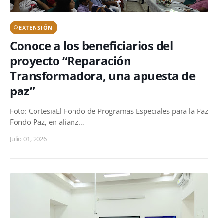
EXTENSIÓN
Conoce a los beneficiarios del
proyecto “Reparación
Transformadora, una apuesta de
paz”
Foto: CortesíaEl Fondo de Programas Especiales para la Paz
Fondo Paz, en alianz…
Julio 01, 2026