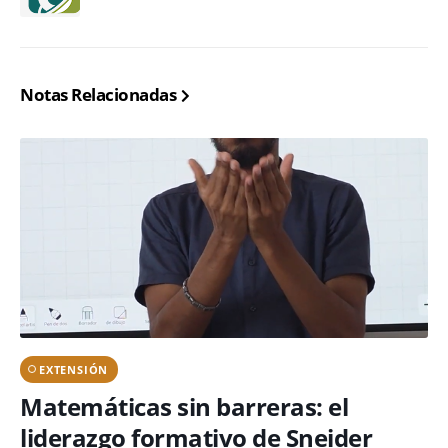
Notas Relacionadas
EXTENSIÓN
Matemáticas sin barreras: el
liderazgo formativo de Sneider