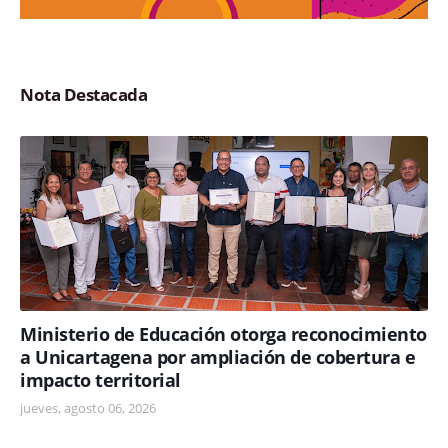
Nota Destacada
Ministerio de Educación otorga reconocimiento
a Unicartagena por ampliación de cobertura e
impacto territorial
jueves, agosto 06, 2026