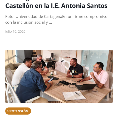
Castellón en la I.E. Antonia Santos
Foto: Universidad de CartagenaEn un firme compromiso
con la inclusión social y …
Julio 16, 2026
EXTENSIÓN