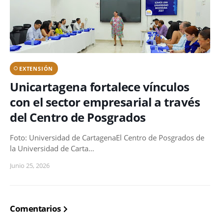
EXTENSIÓN
Unicartagena fortalece vínculos
con el sector empresarial a través
del Centro de Posgrados
Foto: Universidad de CartagenaEl Centro de Posgrados de
la Universidad de Carta…
Junio 25, 2026
Comentarios