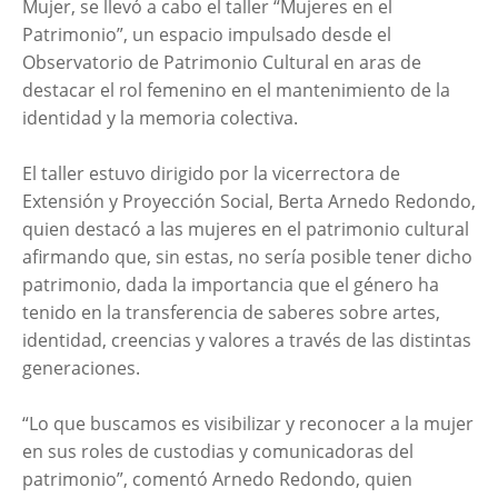
Mujer, se llevó a cabo el taller “Mujeres en el
Patrimonio”, un espacio impulsado desde el
Observatorio de Patrimonio Cultural en aras de
destacar el rol femenino en el mantenimiento de la
identidad y la memoria colectiva.
El taller estuvo dirigido por la vicerrectora de
Extensión y Proyección Social, Berta Arnedo Redondo,
quien destacó a las mujeres en el patrimonio cultural
afirmando que, sin estas, no sería posible tener dicho
patrimonio, dada la importancia que el género ha
tenido en la transferencia de saberes sobre artes,
identidad, creencias y valores a través de las distintas
generaciones.
“Lo que buscamos es visibilizar y reconocer a la mujer
en sus roles de custodias y comunicadoras del
patrimonio”, comentó Arnedo Redondo, quien