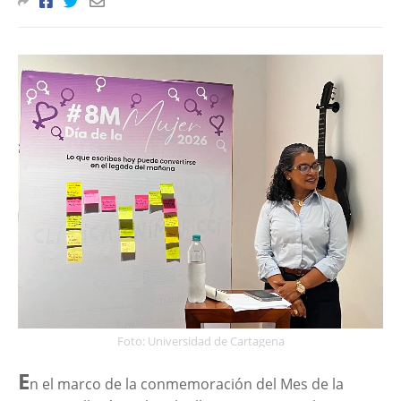
Foto: Universidad de Cartagena
E
n el marco de la conmemoración del Mes de la