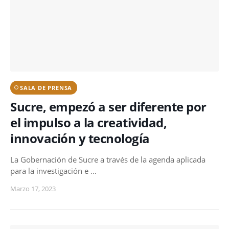
SALA DE PRENSA
Sucre, empezó a ser diferente por
el impulso a la creatividad,
innovación y tecnología
La Gobernación de Sucre a través de la agenda aplicada
para la investigación e …
Marzo 17, 2023