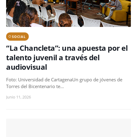
SOCIAL
“La Chancleta”: una apuesta por el
talento juvenil a través del
audiovisual
Foto: Universidad de CartagenaUn grupo de jóvenes de
Torres del Bicentenario te…
Junio 11, 2026