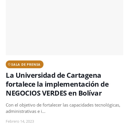
SALA DE PRENSA
La Universidad de Cartagena
fortalece la implementación de
NEGOCIOS VERDES en Bolívar
Con el objetivo de fortalecer las capacidades tecnológicas,
administrativas e i…
Febrero 14, 2023