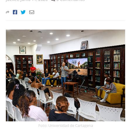
Foto: Universidad de Cartagena