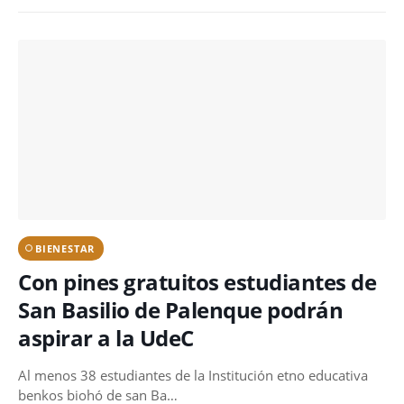
BIENESTAR
Con pines gratuitos estudiantes de
San Basilio de Palenque podrán
aspirar a la UdeC
Al menos 38 estudiantes de la Institución etno educativa
benkos biohó de san Ba…