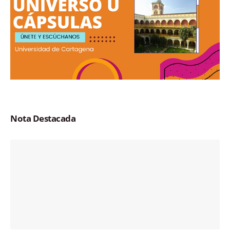
Nota Destacada