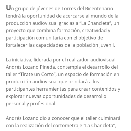
U
n grupo de jóvenes de Torres del Bicentenario
tendrá la oportunidad de acercarse al mundo de la
producción audiovisual gracias a “La Chancleta”, un
proyecto que combina formación, creatividad y
participación comunitaria con el objetivo de
fortalecer las capacidades de la población juvenil.
La iniciativa, liderada por el realizador audiovisual
Andrés Lozano Pineda, contempla el desarrollo del
taller “Tírate un Corto”, un espacio de formación en
producción audiovisual que brindará a los
participantes herramientas para crear contenidos y
explorar nuevas oportunidades de desarrollo
personal y profesional.
Andrés Lozano dio a conocer que el taller culminará
con la realización del cortometraje "La Chancleta”,