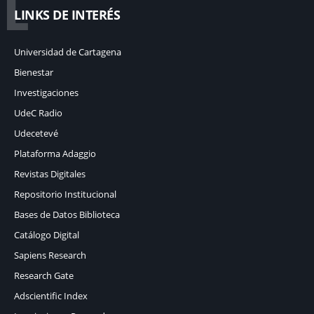
L
LINKS DE INTERÉS
Universidad de Cartagena
Bienestar
Investigaciones
UdeC Radio
Udecetevé
Plataforma Adaggio
Revistas Digitales
Repositorio Institucional
Bases de Datos Biblioteca
Catálogo Digital
Sapiens Research
Research Gate
Adscientific Index