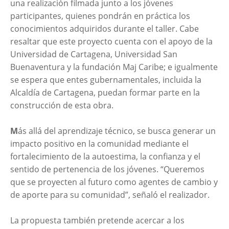
una realización filmada junto a los jóvenes
participantes, quienes pondrán en práctica los
conocimientos adquiridos durante el taller. Cabe
resaltar que este proyecto cuenta con el apoyo de la
Universidad de Cartagena, Universidad San
Buenaventura y la fundación Maj Caribe; e igualmente
se espera que entes gubernamentales, incluida la
Alcaldía de Cartagena, puedan formar parte en la
construcción de esta obra.
M
ás allá del aprendizaje técnico, se busca generar un
impacto positivo en la comunidad mediante el
fortalecimiento de la autoestima, la confianza y el
sentido de pertenencia de los jóvenes. “Queremos
que se proyecten al futuro como agentes de cambio y
de aporte para su comunidad”, señaló el realizador.
La propuesta también pretende acercar a los