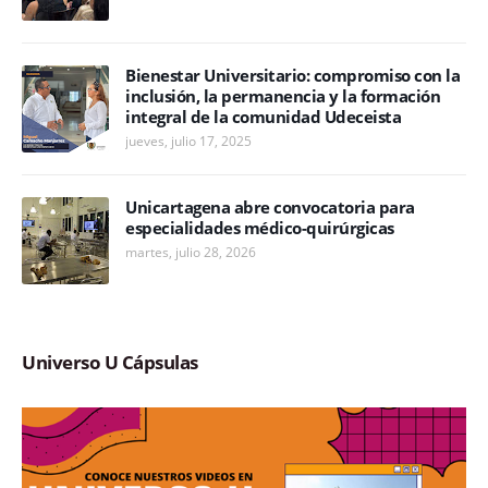
Bienestar Universitario: compromiso con la
inclusión, la permanencia y la formación
integral de la comunidad Udeceista
jueves, julio 17, 2025
Unicartagena abre convocatoria para
especialidades médico-quirúrgicas
martes, julio 28, 2026
Universo U Cápsulas