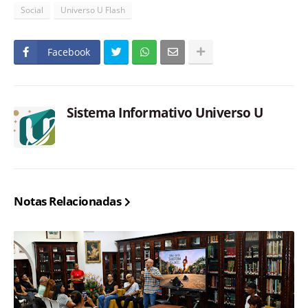
Social
Universo U Flash
Facebook
Sistema Informativo Universo U
Notas Relacionadas