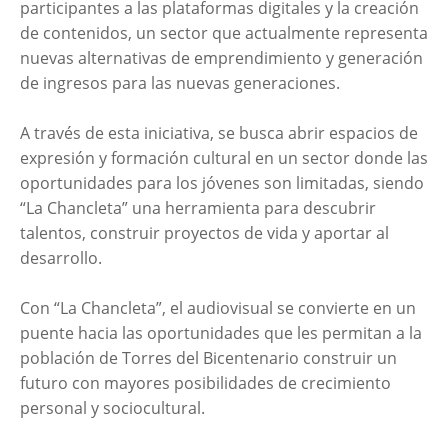
participantes a las plataformas digitales y la creación
de contenidos, un sector que actualmente representa
nuevas alternativas de emprendimiento y generación
de ingresos para las nuevas generaciones.
A través de esta iniciativa, se busca abrir espacios de
expresión y formación cultural en un sector donde las
oportunidades para los jóvenes son limitadas, siendo
“La Chancleta” una herramienta para descubrir
talentos, construir proyectos de vida y aportar al
desarrollo.
Con “La Chancleta”, el audiovisual se convierte en un
puente hacia las oportunidades que les permitan a la
población de Torres del Bicentenario construir un
futuro con mayores posibilidades de crecimiento
personal y sociocultural.