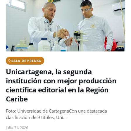
SALA DE PRENSA
Unicartagena, la segunda
institución con mejor producción
científica editorial en la Región
Caribe
Foto: Universidad de CartagenaCon una destacada
clasificación de 9 títulos, Uni…
Julio 31, 2026