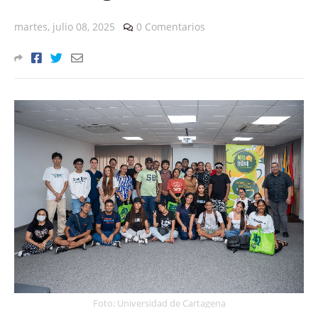
martes, julio 08, 2025
0 Comentarios
Foto: Universidad de Cartagena