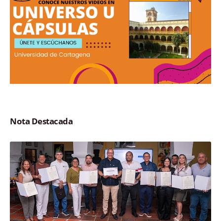
Nota Destacada