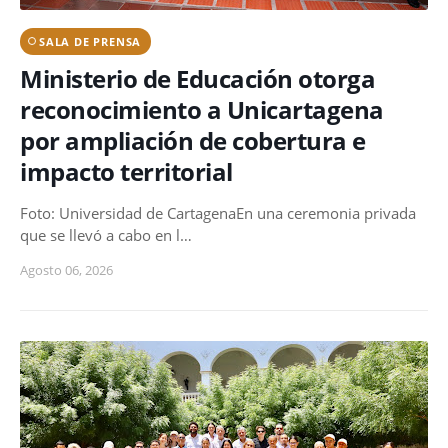
SALA DE PRENSA
Ministerio de Educación otorga
reconocimiento a Unicartagena
por ampliación de cobertura e
impacto territorial
Foto: Universidad de CartagenaEn una ceremonia privada
que se llevó a cabo en l…
Agosto 06, 2026