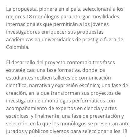
La propuesta, pionera en el país, seleccionará a los
mejores 18 monólogos para otorgar movilidades
internacionales que permitirán a los jóvenes
investigadores enriquecer sus propuestas
académicas en universidades de prestigio fuera de
Colombia.
El desarrollo del proyecto contempla tres fases
estratégicas: una fase formativa, donde los
estudiantes reciben talleres de comunicación
científica, narrativa y expresión escénica; una fase de
creación, en la que transforman sus proyectos de
investigación en monólogos performáticos con
acompañamiento de expertos en ciencia y artes
escénicas; y finalmente, una fase de presentación y
selección, en la que los monólogos se presentan ante
jurados y públicos diversos para seleccionar a los 18