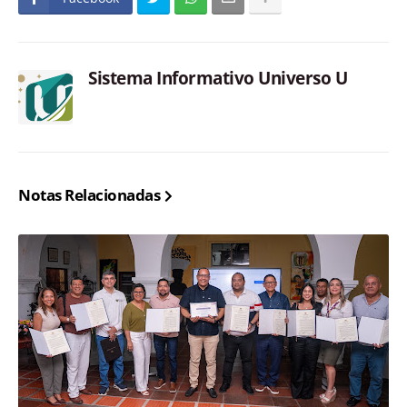
Sistema Informativo Universo U
Notas Relacionadas