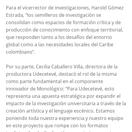
Para el vicerrector de investigaciones, Harold Gómez
Estrada, “los semilleros de investigación se
consolidan como espacios de formación crítica y de
producción de conocimiento con enfoque territorial,
que responden tanto a los desafíos del entorno
global como a las necesidades locales del Caribe
colombiano”.
Por su parte, Cecilia Caballero Villa, directora de la
productora Udecetevé, destacó el rol de la misma
como parte fundamental en el componente
innovador de Monológico: “Para Udecetevé, esto
representa una apuesta estratégica por expandir el
impacto de la investigación universitaria a través de la
creación artística y el lenguaje escénico. Estamos
poniendo toda nuestra experiencia y nuestro equipo
en este proyecto que rompe con los formatos