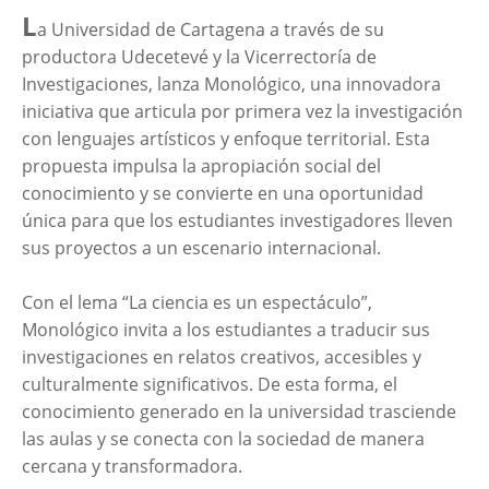
L
a Universidad de Cartagena a través de su
productora Udecetevé y la Vicerrectoría de
Investigaciones, lanza Monológico, una innovadora
iniciativa que articula por primera vez la investigación
con lenguajes artísticos y enfoque territorial. Esta
propuesta impulsa la apropiación social del
conocimiento y se convierte en una oportunidad
única para que los estudiantes investigadores lleven
sus proyectos a un escenario internacional.
Con el lema “La ciencia es un espectáculo”,
Monológico invita a los estudiantes a traducir sus
investigaciones en relatos creativos, accesibles y
culturalmente significativos. De esta forma, el
conocimiento generado en la universidad trasciende
las aulas y se conecta con la sociedad de manera
cercana y transformadora.