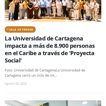
SALA DE PRENSA
La Universidad de Cartagena
impacta a más de 8.900 personas
en el Caribe a través de 'Proyecta
Social'
Foto: Universidad de CartagenaLa Universidad de
Cartagena cerró un ciclo de int…
Agosto 03, 2026