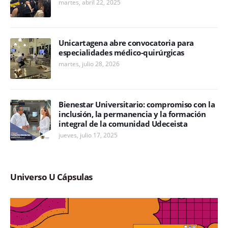
martes, abril 22, 2025
Unicartagena abre convocatoria para
especialidades médico-quirúrgicas
martes, julio 28, 2026
Bienestar Universitario: compromiso con la
inclusión, la permanencia y la formación
integral de la comunidad Udeceista
jueves, julio 17, 2025
Universo U Cápsulas