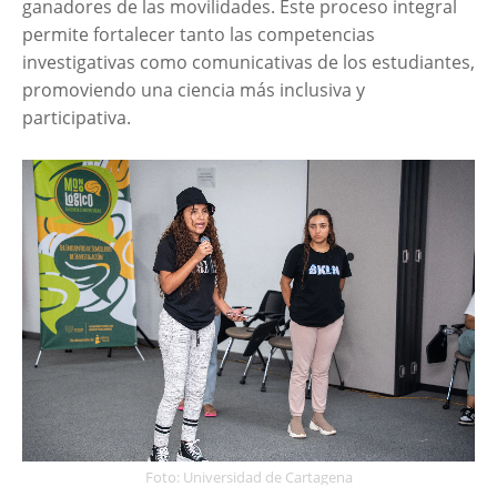
ganadores de las movilidades. Este proceso integral
permite fortalecer tanto las competencias
investigativas como comunicativas de los estudiantes,
promoviendo una ciencia más inclusiva y
participativa.
Foto: Universidad de Cartagena