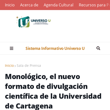
Inicio
Acerca de
Agenda Cultural
Recursos para Pe
Sistema Informativo Universo U
Inicio
Sala de Prensa
Monológico, el nuevo
formato de divulgación
científica de la Universidad
de Cartagena