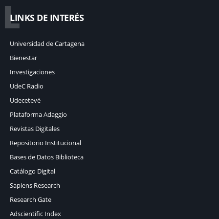
L
LINKS DE INTERÉS
Universidad de Cartagena
Bienestar
Investigaciones
UdeC Radio
Udecetevé
Plataforma Adaggio
Revistas Digitales
Repositorio Institucional
Bases de Datos Biblioteca
Catálogo Digital
Sapiens Research
Research Gate
Adscientific Index