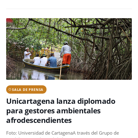
SALA DE PRENSA
Unicartagena lanza diplomado
para gestores ambientales
afrodescendientes
Foto: Universidad de CartagenaA través del Grupo de