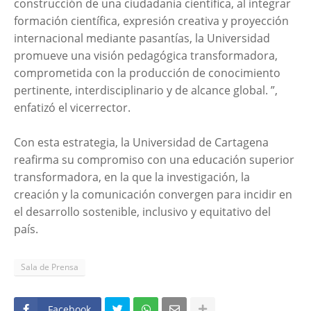
construcción de una ciudadanía científica, al integrar
formación científica, expresión creativa y proyección
internacional mediante pasantías, la Universidad
promueve una visión pedagógica transformadora,
comprometida con la producción de conocimiento
pertinente, interdisciplinario y de alcance global. ”,
enfatizó el vicerrector.
Con esta estrategia, la Universidad de Cartagena
reafirma su compromiso con una educación superior
transformadora, en la que la investigación, la
creación y la comunicación convergen para incidir en
el desarrollo sostenible, inclusivo y equitativo del
país.
Sala de Prensa
Facebook