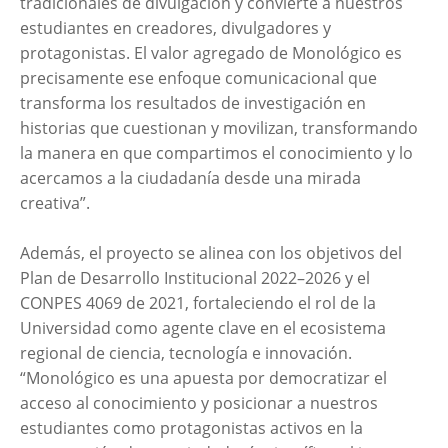
tradicionales de divulgación y convierte a nuestros
estudiantes en creadores, divulgadores y
protagonistas. El valor agregado de Monológico es
precisamente ese enfoque comunicacional que
transforma los resultados de investigación en
historias que cuestionan y movilizan, transformando
la manera en que compartimos el conocimiento y lo
acercamos a la ciudadanía desde una mirada
creativa”.
Además, el proyecto se alinea con los objetivos del
Plan de Desarrollo Institucional 2022–2026 y el
CONPES 4069 de 2021, fortaleciendo el rol de la
Universidad como agente clave en el ecosistema
regional de ciencia, tecnología e innovación.
“Monológico es una apuesta por democratizar el
acceso al conocimiento y posicionar a nuestros
estudiantes como protagonistas activos en la