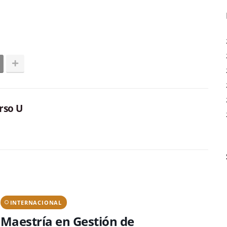
rso U
INTERNACIONAL
Maestría en Gestión de