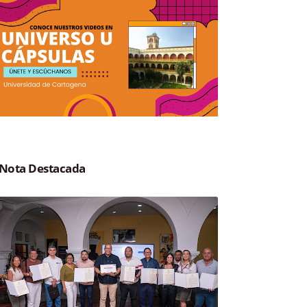
Nota Destacada