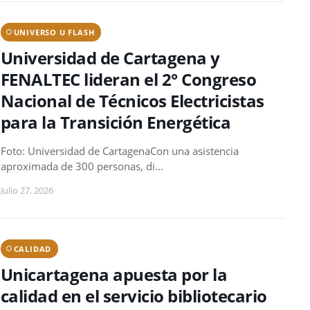
UNIVERSO U FLASH
Universidad de Cartagena y
FENALTEC lideran el 2° Congreso
Nacional de Técnicos Electricistas
para la Transición Energética
Foto: Universidad de CartagenaCon una asistencia
aproximada de 300 personas, di…
Julio 27, 2026
CALIDAD
Unicartagena apuesta por la
calidad en el servicio bibliotecario