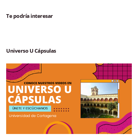
Te podría interesar
Universo U Cápsulas