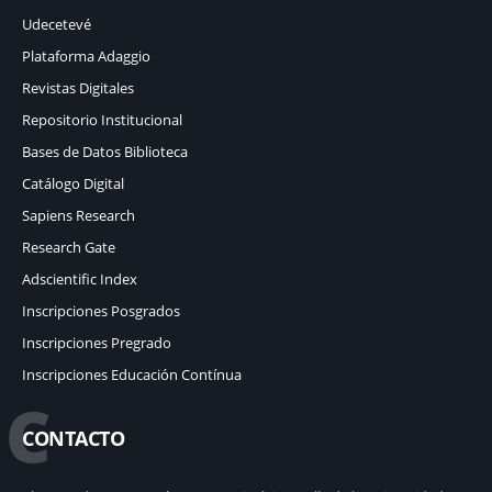
Udecetevé
Plataforma Adaggio
Revistas Digitales
Repositorio Institucional
Bases de Datos Biblioteca
Catálogo Digital
Sapiens Research
Research Gate
Adscientific Index
Inscripciones Posgrados
Inscripciones Pregrado
Inscripciones Educación Contínua
C
CONTACTO