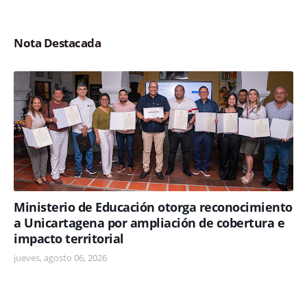
Nota Destacada
Ministerio de Educación otorga reconocimiento
a Unicartagena por ampliación de cobertura e
impacto territorial
jueves, agosto 06, 2026