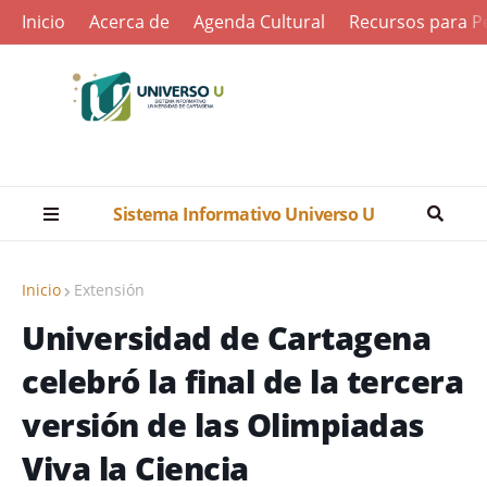
Inicio
Acerca de
Agenda Cultural
Recursos para Pe
Sistema Informativo Universo U
Inicio
Extensión
Universidad de Cartagena
celebró la final de la tercera
versión de las Olimpiadas
Viva la Ciencia