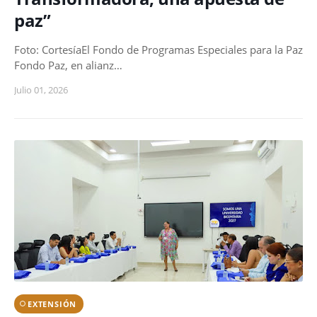
paz”
Foto: CortesíaEl Fondo de Programas Especiales para la Paz
Fondo Paz, en alianz…
Julio 01, 2026
EXTENSIÓN