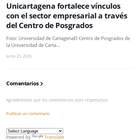
Unicartagena fortalece vínculos
con el sector empresarial a través
del Centro de Posgrados
Foto: Universidad de CartagenaEl Centro de Posgrados de
la Universidad de Carta…
Junio 25, 2026
Comentarios
Agradecemos que los comentarios sean respetuosos
Publicar un comentario
Powered by
Translate