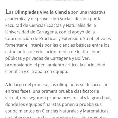
L
as
Olimpiadas Viva la Ciencia
son una iniciativa
académica y de proyección social liderada por la
Facultad de Ciencias Exactas y Naturales de la
Universidad de Cartagena, con el apoyo de la
Coordinación de Prácticas y Extensión. Su objetivo es
fomentar el interés por las ciencias básicas entre los
estudiantes de educación media de instituciones
públicas y privadas de Cartagena y Bolívar,
promoviendo el pensamiento crítico, la curiosidad
científica y el trabajo en equipo.
A lo largo del proceso, las olimpiadas se desarrollan
en tres fases: una primera prueba clasificatoria
virtual, una segunda prueba presencial y la gran final,
donde los equipos finalistas ponen a prueba sus
conocimientos en Ciencias Naturales y Matemáticas,
en coherencia con las competencias y lineamientos