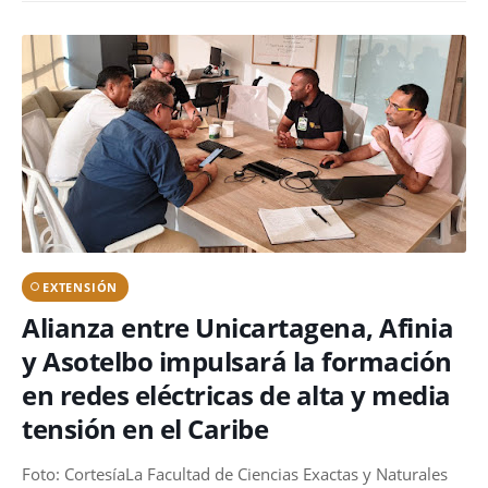
EXTENSIÓN
Alianza entre Unicartagena, Afinia
y Asotelbo impulsará la formación
en redes eléctricas de alta y media
tensión en el Caribe
Foto: CortesíaLa Facultad de Ciencias Exactas y Naturales