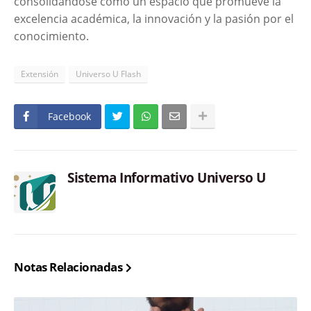
consolidándose como un espacio que promueve la
excelencia académica, la innovación y la pasión por el
conocimiento.
Extensión
Universo U Flash
Facebook
Sistema Informativo Universo U
Notas Relacionadas