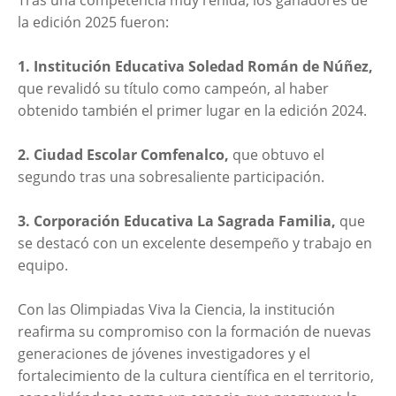
Tras una competencia muy reñida, los ganadores de
la edición 2025 fueron:
1. Institución Educativa Soledad Román de Núñez,
que revalidó su título como campeón, al haber
obtenido también el primer lugar en la edición 2024.
2. Ciudad Escolar Comfenalco,
que obtuvo el
segundo tras una sobresaliente participación.
3. Corporación Educativa La Sagrada Familia,
que
se destacó con un excelente desempeño y trabajo en
equipo.
Con las Olimpiadas Viva la Ciencia, la institución
reafirma su compromiso con la formación de nuevas
generaciones de jóvenes investigadores y el
fortalecimiento de la cultura científica en el territorio,