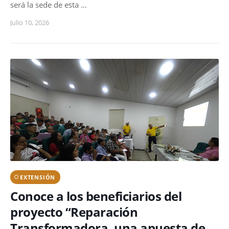
será la sede de esta …
Julio 10, 2026
EXTENSIÓN
Conoce a los beneficiarios del
proyecto “Reparación
Transformadora, una apuesta de