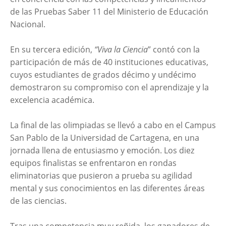
de las Pruebas Saber 11 del Ministerio de Educación
Nacional.
En su tercera edición,
“Viva la Ciencia
” contó con la
participación de más de 40 instituciones educativas,
cuyos estudiantes de grados décimo y undécimo
demostraron su compromiso con el aprendizaje y la
excelencia académica.
La final de las olimpiadas se llevó a cabo en el Campus
San Pablo de la Universidad de Cartagena, en una
jornada llena de entusiasmo y emoción. Los diez
equipos finalistas se enfrentaron en rondas
eliminatorias que pusieron a prueba su agilidad
mental y sus conocimientos en las diferentes áreas
de las ciencias.