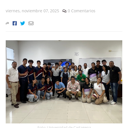
viernes, noviembre 07, 2025
0 Comentarios
Foto: Universidad de Cartagena