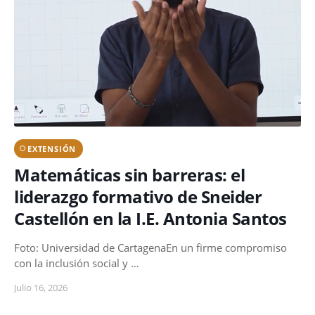
EXTENSIÓN
Matemáticas sin barreras: el
liderazgo formativo de Sneider
Castellón en la I.E. Antonia Santos
Foto: Universidad de CartagenaEn un firme compromiso
con la inclusión social y …
Julio 16, 2026