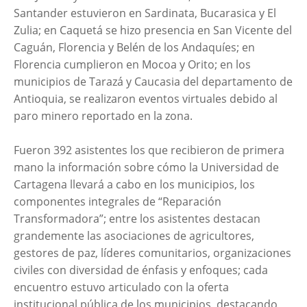
Santander estuvieron en Sardinata, Bucarasica y El
Zulia; en Caquetá se hizo presencia en San Vicente del
Caguán, Florencia y Belén de los Andaquíes; en
Florencia cumplieron en Mocoa y Orito; en los
municipios de Tarazá y Caucasia del departamento de
Antioquia, se realizaron eventos virtuales debido al
paro minero reportado en la zona.
Fueron 392 asistentes los que recibieron de primera
mano la información sobre cómo la Universidad de
Cartagena llevará a cabo en los municipios, los
componentes integrales de “Reparación
Transformadora”; entre los asistentes destacan
grandemente las asociaciones de agricultores,
gestores de paz, líderes comunitarios, organizaciones
civiles con diversidad de énfasis y enfoques; cada
encuentro estuvo articulado con la oferta
institucional pública de los municipios, destacando