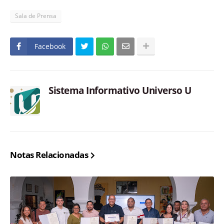
Sala de Prensa
Facebook
Sistema Informativo Universo U
Notas Relacionadas