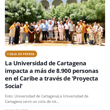
SALA DE PRENSA
La Universidad de Cartagena
impacta a más de 8.900 personas
en el Caribe a través de 'Proyecta
Social'
Foto: Universidad de CartagenaLa Universidad de
Cartagena cerró un ciclo de int…
Agosto 03, 2026