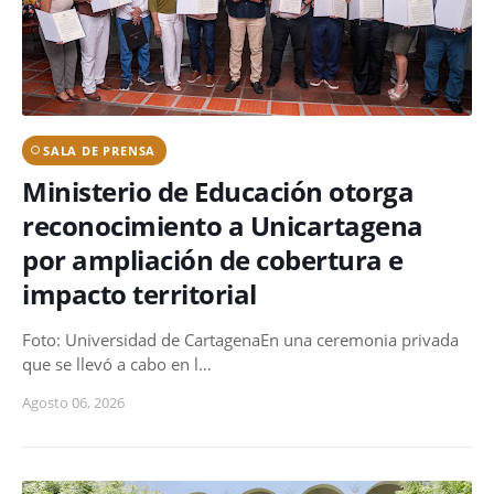
SALA DE PRENSA
Ministerio de Educación otorga
reconocimiento a Unicartagena
por ampliación de cobertura e
impacto territorial
Foto: Universidad de CartagenaEn una ceremonia privada
que se llevó a cabo en l…
Agosto 06, 2026