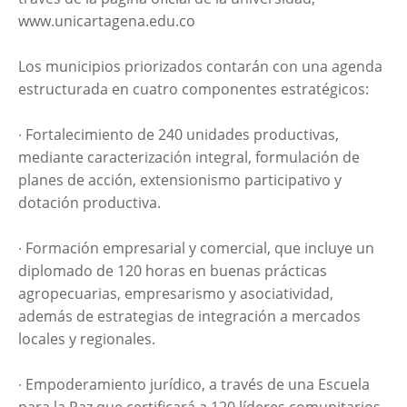
www.unicartagena.edu.co
Los municipios priorizados contarán con una agenda
estructurada en cuatro componentes estratégicos:
∙ Fortalecimiento de 240 unidades productivas,
mediante caracterización integral, formulación de
planes de acción, extensionismo participativo y
dotación productiva.
∙ Formación empresarial y comercial, que incluye un
diplomado de 120 horas en buenas prácticas
agropecuarias, empresarismo y asociatividad,
además de estrategias de integración a mercados
locales y regionales.
∙ Empoderamiento jurídico, a través de una Escuela