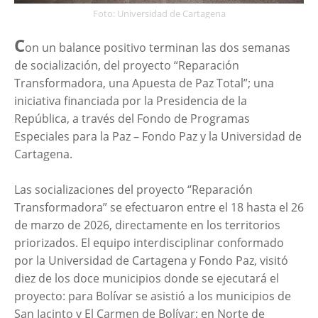
Foto: Universidad de Cartagena
C
on un balance positivo terminan las dos semanas
de socialización, del proyecto “Reparación
Transformadora, una Apuesta de Paz Total”; una
iniciativa financiada por la Presidencia de la
República, a través del Fondo de Programas
Especiales para la Paz – Fondo Paz y la Universidad de
Cartagena.
Las socializaciones del proyecto “Reparación
Transformadora” se efectuaron entre el 18 hasta el 26
de marzo de 2026, directamente en los territorios
priorizados. El equipo interdisciplinar conformado
por la Universidad de Cartagena y Fondo Paz, visitó
diez de los doce municipios donde se ejecutará el
proyecto: para Bolívar se asistió a los municipios de
San Jacinto y El Carmen de Bolívar; en Norte de