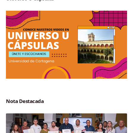
Nota Destacada