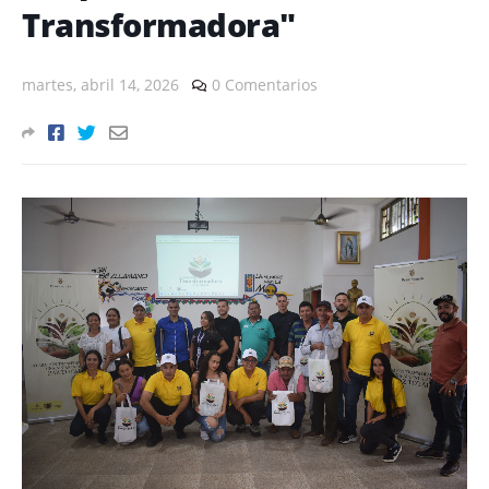
Transformadora"
martes, abril 14, 2026
0 Comentarios