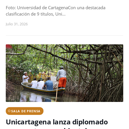
Foto: Universidad de CartagenaCon una destacada
clasificación de 9 títulos, Uni…
Julio 31, 2026
SALA DE PRENSA
Unicartagena lanza diplomado