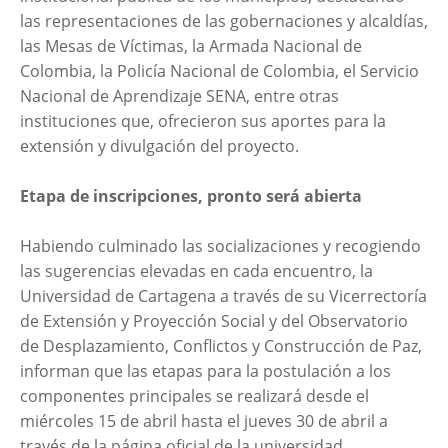
las representaciones de las gobernaciones y alcaldías,
las Mesas de Víctimas, la Armada Nacional de
Colombia, la Policía Nacional de Colombia, el Servicio
Nacional de Aprendizaje SENA, entre otras
instituciones que, ofrecieron sus aportes para la
extensión y divulgación del proyecto.
Etapa de inscripciones, pronto será abierta
Habiendo culminado las socializaciones y recogiendo
las sugerencias elevadas en cada encuentro, la
Universidad de Cartagena a través de su Vicerrectoría
de Extensión y Proyección Social y del Observatorio
de Desplazamiento, Conflictos y Construcción de Paz,
informan que las etapas para la postulación a los
componentes principales se realizará desde el
miércoles 15 de abril hasta el jueves 30 de abril a
través de la página oficial de la universidad,