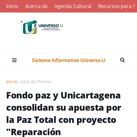
Inicio
Acerca de
Agenda Cultural
Recursos para Pe
Sistema Informativo Universo U
Inicio
Sala de Prensa
Fondo paz y Unicartagena
consolidan su apuesta por
la Paz Total con proyecto
"Reparación