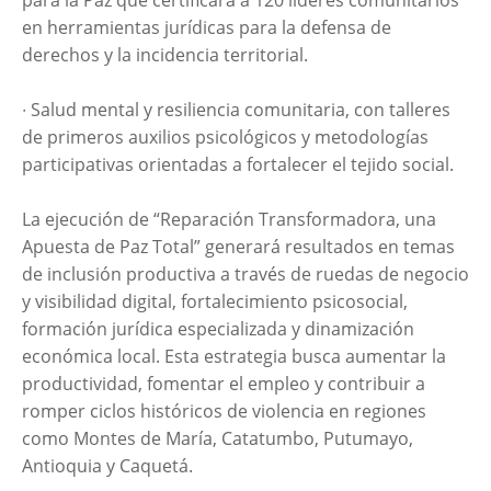
para la Paz que certificará a 120 líderes comunitarios
en herramientas jurídicas para la defensa de
derechos y la incidencia territorial.
∙ Salud mental y resiliencia comunitaria, con talleres
de primeros auxilios psicológicos y metodologías
participativas orientadas a fortalecer el tejido social.
La ejecución de “Reparación Transformadora, una
Apuesta de Paz Total” generará resultados en temas
de inclusión productiva a través de ruedas de negocio
y visibilidad digital, fortalecimiento psicosocial,
formación jurídica especializada y dinamización
económica local. Esta estrategia busca aumentar la
productividad, fomentar el empleo y contribuir a
romper ciclos históricos de violencia en regiones
como Montes de María, Catatumbo, Putumayo,
Antioquia y Caquetá.