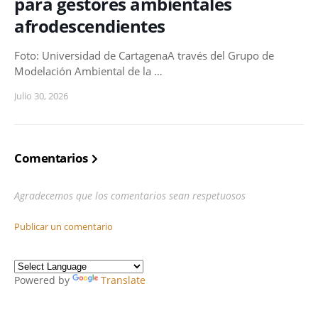
para gestores ambientales
afrodescendientes
Foto: Universidad de CartagenaA través del Grupo de
Modelación Ambiental de la …
Julio 30, 2026
Comentarios
Agradecemos que los comentarios sean respetuosos
Publicar un comentario
Powered by
Translate