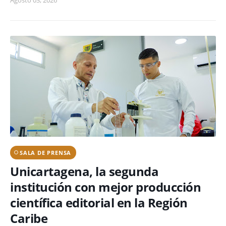
SALA DE PRENSA
Unicartagena, la segunda
institución con mejor producción
científica editorial en la Región
Caribe